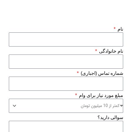
نام
نام خانوادگی
شماره تماس (اجباری)
مبلغ مورد نیاز برای وام
سوالی دارید؟