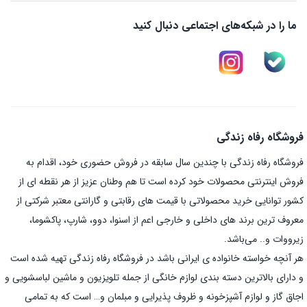
ما را در شبکه‌های اجتماعی دنبال کنید
فروشگاه رفاه زندگی
فروشگاه رفاه زندگی با چندین سال سابقه در فروش حضوری خود، اقدام به
فروش اینترنتی محصولات خود کرده است تا هم وطنان عزیز از هر نقطه ای از
کشور توانایی خرید محصولاتی با قیمت های رقابتی و گارانتی معتبر شرکتی از
معروف ترین برند های داخلی و خارجی اعم از اسنوا، دوو، شارپ، پاکشوما،
زیرووات و.. می‌باشد.
هر آنچه خواسته خانواده ی ایرانی باشد در فروشگاه رفاه زندگی تهیه شده است
و دارای بالاترین دسته بندی لوازم خانگی از جمله تلویزیون و ماشین لباسشویی و
اجاق گاز و لوازم آشپزخونه و ظروف پذیرایی و مبلمان و… است که به تمامی