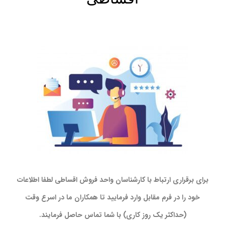
برای برقراری ارتباط با کارشناسان واحد فروش اقساطی لطفا اطلاعات
خود را در فرم مقابل وارد فرمایید تا همکاران ما در اسرع وقت
(حداکثر یک روز کاری) با شما تماس حاصل فرمایند.