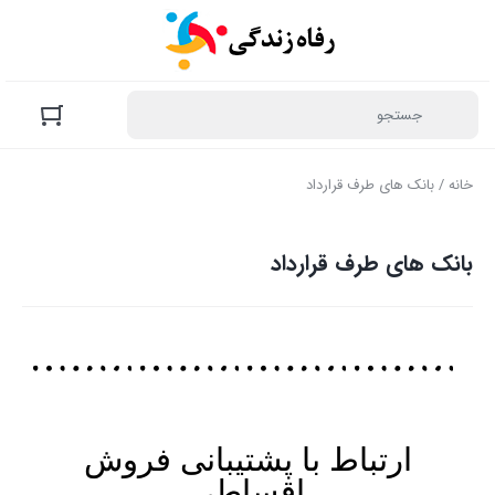
خانه
/ بانک های طرف قرارداد
بانک های طرف قرارداد
ارتباط با پشتیبانی فروش
اقساطی