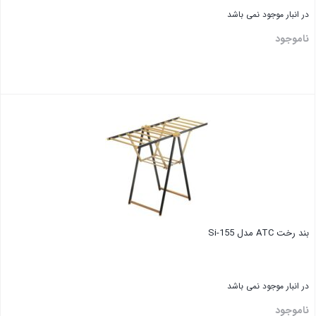
در انبار موجود نمی باشد
ناموجود
بند رخت ATC مدل Si-155
در انبار موجود نمی باشد
ناموجود