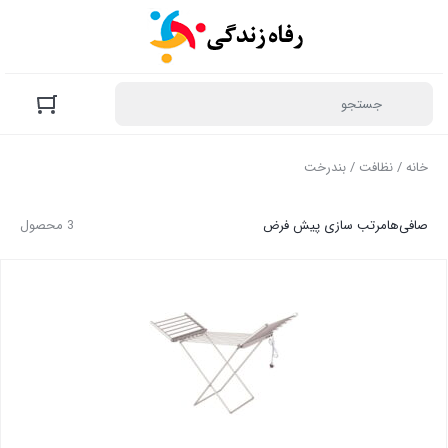
خانه
/
نظافت
/ بندرخت
صافی‌ها
مرتب سازی پیش فرض
3 محصول