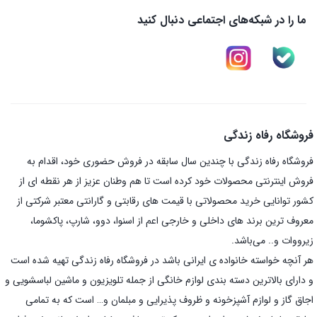
ما را در شبکه‌های اجتماعی دنبال کنید
فروشگاه رفاه زندگی
فروشگاه رفاه زندگی با چندین سال سابقه در فروش حضوری خود، اقدام به
فروش اینترنتی محصولات خود کرده است تا هم وطنان عزیز از هر نقطه ای از
کشور توانایی خرید محصولاتی با قیمت های رقابتی و گارانتی معتبر شرکتی از
معروف ترین برند های داخلی و خارجی اعم از اسنوا، دوو، شارپ، پاکشوما،
زیرووات و.. می‌باشد.
هر آنچه خواسته خانواده ی ایرانی باشد در فروشگاه رفاه زندگی تهیه شده است
و دارای بالاترین دسته بندی لوازم خانگی از جمله تلویزیون و ماشین لباسشویی و
اجاق گاز و لوازم آشپزخونه و ظروف پذیرایی و مبلمان و… است که به تمامی