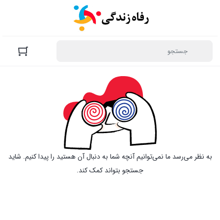
به نظر می‌رسد ما نمی‌توانیم آنچه شما به دنبال آن هستید را پیدا کنیم. شاید
جستجو بتواند کمک کند.