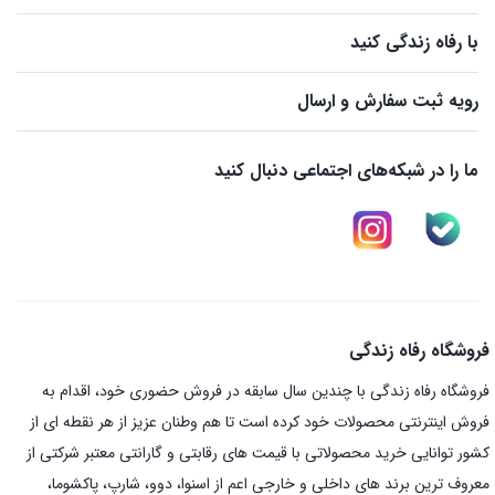
با رفاه زندگی کنید
رویه ثبت سفارش و ارسال
ما را در شبکه‌های اجتماعی دنبال کنید
فروشگاه رفاه زندگی
فروشگاه رفاه زندگی با چندین سال سابقه در فروش حضوری خود، اقدام به
فروش اینترنتی محصولات خود کرده است تا هم وطنان عزیز از هر نقطه ای از
کشور توانایی خرید محصولاتی با قیمت های رقابتی و گارانتی معتبر شرکتی از
معروف ترین برند های داخلی و خارجی اعم از اسنوا، دوو، شارپ، پاکشوما،