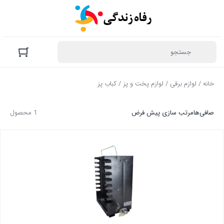
خانه
/
لوازم برقی
/
لوازم پخت و پز
/ کباب پز
صافی‌ها
مرتب سازی پیش فرض
1 محصول