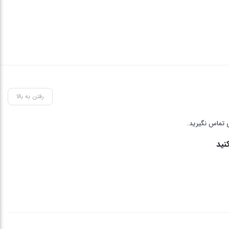
رفتن به بالا
 تماس نگیرید.
نید