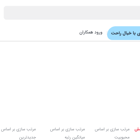
ورود همکاران
 با خیال راحت
یش
مرتب سازی بر اساس
مرتب سازی بر اساس
مرتب سازی بر اساس
محبوبیت
میانگین رتبه
جدیدترین