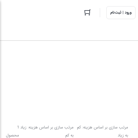
ورود | ثبت‌نام
مرتب سازی بر اساس هزینه: کم
مرتب سازی بر اساس هزینه: زیاد
1
به زیاد
به کم
محصول