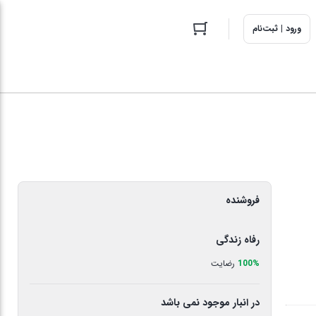
ورود | ثبت‌نام
فروشنده
رفاه زندگی
100%
رضایت
در انبار موجود نمی باشد