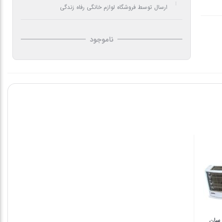
ارسال توسط فروشگاه لوازم خانگی رفاه زندگی
ناموجود
 سان