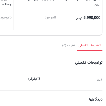
بیون
ایستاده
5,990,000
ناموجود
ناموجود
تومان
توضیحات تکمیلی
نظرات (0)
توضیحات تکمیلی
وزن
3 کیلوگرم
دیدگاهها