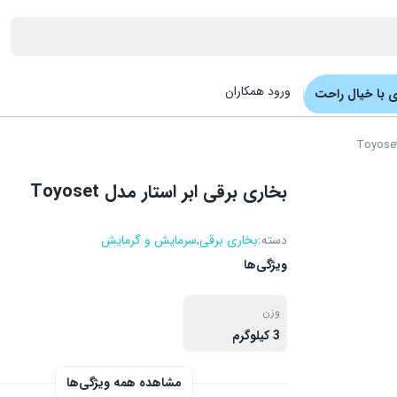
ورود همکاران
 با خیال راحت
بخاری برقی ابر استار مدل Toyoset
دسته:
بخاری برقی
,
سرمایش و گرمایش
ویژگی‌ها
وزن
3 کیلوگرم
مشاهده همه ویژگی‌ها