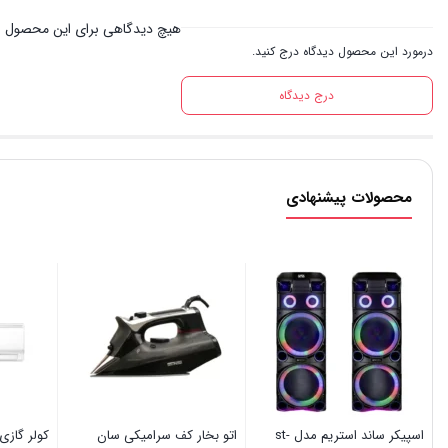
هیچ دیدگاهی برای این محصول 
درمورد این محصول دیدگاه درج کنید.
درج دیدگاه
محصولات پیشنهادی
اسپیکر ساند استریم مدل st-
اتو بخار کف سرامیکی سان