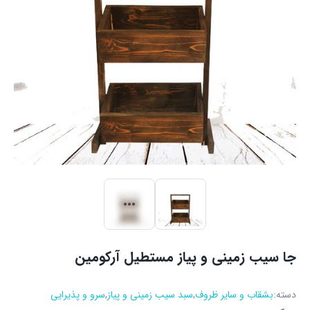
جا سیب زمینی و پیاز مستطیل آرکومین
دسته:
بشقاب و سایر ظروف
,
سبد سیب زمینی و پیاز
,
سرو و پذیرایی