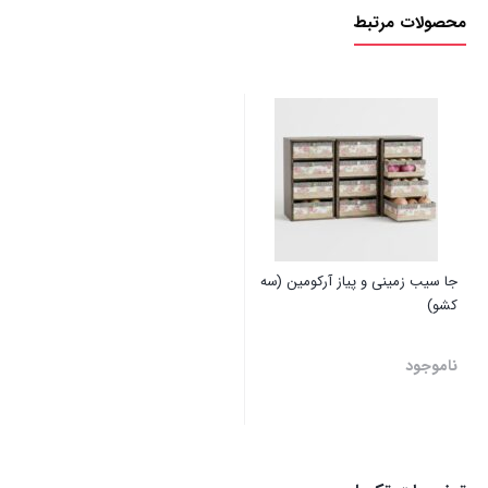
محصولات مرتبط
جا سیب زمینی و پیاز آرکومین (سه
کشو)
ناموجود