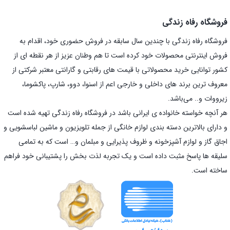
فروشگاه رفاه زندگی
فروشگاه رفاه زندگی با چندین سال سابقه در فروش حضوری خود، اقدام به
فروش اینترنتی محصولات خود کرده است تا هم وطنان عزیز از هر نقطه ای از
کشور توانایی خرید محصولاتی با قیمت های رقابتی و گارانتی معتبر شرکتی از
معروف ترین برند های داخلی و خارجی اعم از اسنوا، دوو، شارپ، پاکشوما،
زیرووات و.. می‌باشد.
هر آنچه خواسته خانواده ی ایرانی باشد در فروشگاه رفاه زندگی تهیه شده است
و دارای بالاترین دسته بندی لوازم خانگی از جمله تلویزیون و ماشین لباسشویی و
اجاق گاز و لوازم آشپزخونه و ظروف پذیرایی و مبلمان و… است که به تمامی
سلیقه ها پاسخ مثبت داده است و یک تجربه لذت بخش را پشتیبانی خود فراهم
ساخته است.