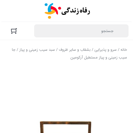
خانه
/
سرو و پذیرایی
/
بشقاب و سایر ظروف
/
سبد سیب زمینی و پیاز
/ جا
سیب زمینی و پیاز مستطیل آرکومین