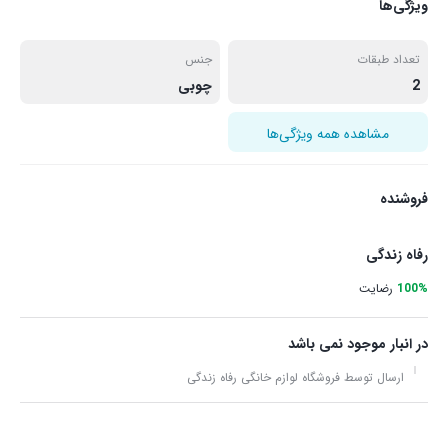
ویژگی‌ها
تعداد طبقات
جنس
2
چوبی
مشاهده همه ویژگی‌ها
فروشنده
رفاه زندگی
100%
رضایت
در انبار موجود نمی باشد
ارسال توسط فروشگاه لوازم خانگی رفاه زندگی