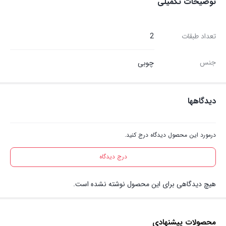
توضیحات تکمیلی
تعداد طبقات
2
جنس
چوبی
دیدگاهها
درمورد این محصول دیدگاه درج کنید.
درج دیدگاه
هیچ دیدگاهی برای این محصول نوشته نشده است.
محصولات پیشنهادی