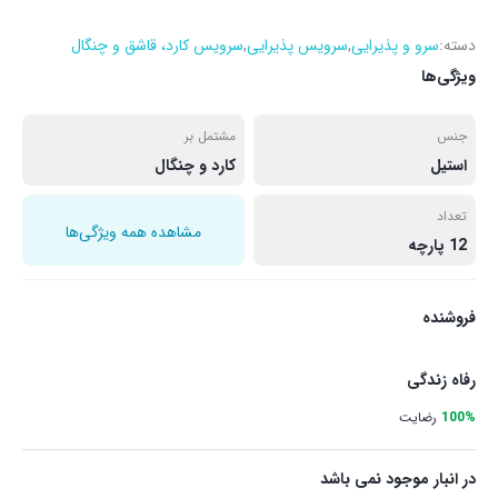
دسته:
سرو و پذیرایی
,
سرویس پذیرایی
,
سرویس کارد، قاشق و چنگال
ویژگی‌ها
جنس
مشتمل بر
استیل
کارد و چنگال
تعداد
مشاهده همه ویژگی‌ها
12 پارچه
فروشنده
رفاه زندگی
100%
رضایت
در انبار موجود نمی باشد