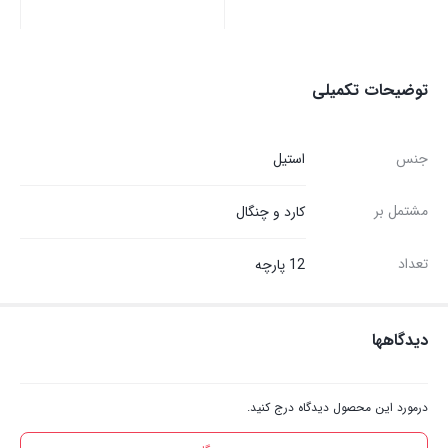
توضیحات تکمیلی
جنس
استیل
مشتمل بر
کارد و چنگال
تعداد
12 پارچه
دیدگاهها
درمورد این محصول دیدگاه درج کنید.