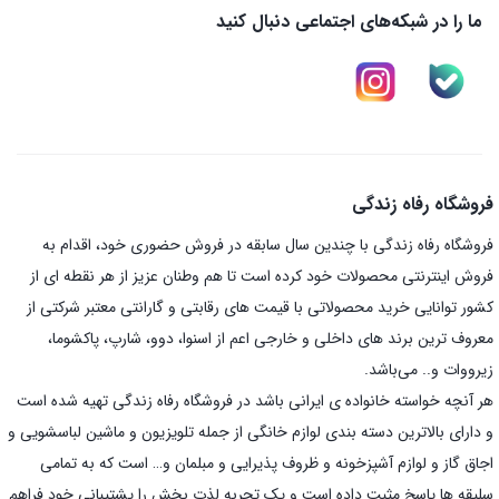
ما را در شبکه‌های اجتماعی دنبال کنید
فروشگاه رفاه زندگی
فروشگاه رفاه زندگی با چندین سال سابقه در فروش حضوری خود، اقدام به
فروش اینترنتی محصولات خود کرده است تا هم وطنان عزیز از هر نقطه ای از
کشور توانایی خرید محصولاتی با قیمت های رقابتی و گارانتی معتبر شرکتی از
معروف ترین برند های داخلی و خارجی اعم از اسنوا، دوو، شارپ، پاکشوما،
زیرووات و.. می‌باشد.
هر آنچه خواسته خانواده ی ایرانی باشد در فروشگاه رفاه زندگی تهیه شده است
و دارای بالاترین دسته بندی لوازم خانگی از جمله تلویزیون و ماشین لباسشویی و
اجاق گاز و لوازم آشپزخونه و ظروف پذیرایی و مبلمان و… است که به تمامی
سلیقه ها پاسخ مثبت داده است و یک تجربه لذت بخش را پشتیبانی خود فراهم