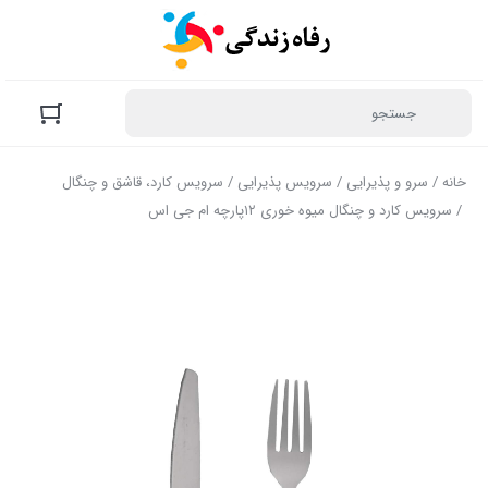
خانه
/
سرو و پذیرایی
/
سرویس پذیرایی
/
سرویس کارد، قاشق و چنگال
/ سرویس کارد و چنگال میوه خوری ۱۲پارچه ام جی اس