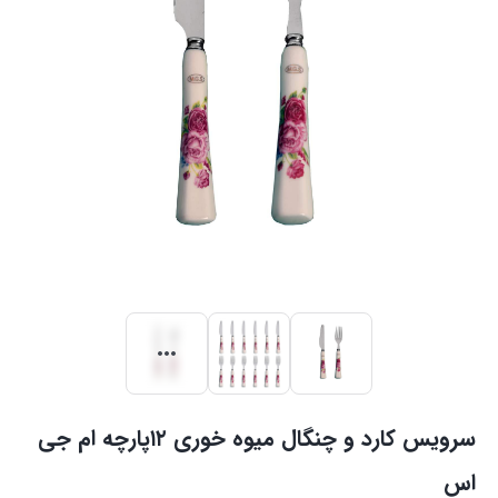
سرویس کارد و چنگال میوه خوری ۱۲پارچه ام جی
اس