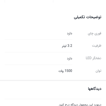
توضیحات تکمیلی
قوری چای
دارد
ظرفیت
3.2 لیتر
نشانگر LED
دارد
توان
1500 وات
دیدگاهها
درمورد این محصول دیدگاه درج کنید.