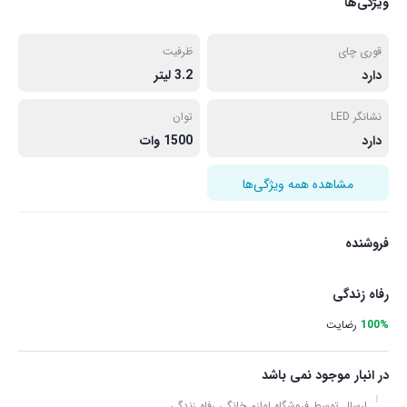
ویژگی‌ها
قوری چای
ظرفیت
دارد
3.2 لیتر
نشانگر LED
توان
دارد
1500 وات
مشاهده همه ویژگی‌ها
فروشنده
رفاه زندگی
100%
رضایت
در انبار موجود نمی باشد
ارسال توسط فروشگاه لوازم خانگی رفاه زندگی