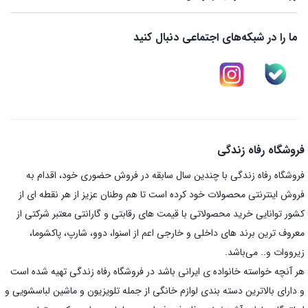
ما را در شبکه‌های اجتماعی دنبال کنید
فروشگاه رفاه زندگی
فروشگاه رفاه زندگی با چندین سال سابقه در فروش حضوری خود، اقدام به
فروش اینترنتی محصولات خود کرده است تا هم وطنان عزیز از هر نقطه ای از
کشور توانایی خرید محصولاتی با قیمت های رقابتی و گارانتی معتبر شرکتی از
معروف ترین برند های داخلی و خارجی اعم از اسنوا، دوو، شارپ، پاکشوما،
زیرووات و.. می‌باشد.
هر آنچه خواسته خانواده ی ایرانی باشد در فروشگاه رفاه زندگی تهیه شده است
و دارای بالاترین دسته بندی لوازم خانگی از جمله تلویزیون و ماشین لباسشویی و