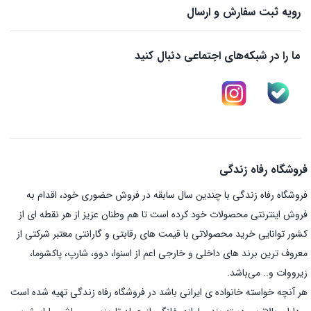
رویه ثبت سفارش و ارسال
ما را در شبکه‌های اجتماعی دنبال کنید
فروشگاه رفاه زندگی
فروشگاه رفاه زندگی با چندین سال سابقه در فروش حضوری خود، اقدام به
فروش اینترنتی محصولات خود کرده است تا هم وطنان عزیز از هر نقطه ای از
کشور توانایی خرید محصولاتی با قیمت های رقابتی و گارانتی معتبر شرکتی از
معروف ترین برند های داخلی و خارجی اعم از اسنوا، دوو، شارپ، پاکشوما،
زیرووات و.. می‌باشد.
هر آنچه خواسته خانواده ی ایرانی باشد در فروشگاه رفاه زندگی تهیه شده است