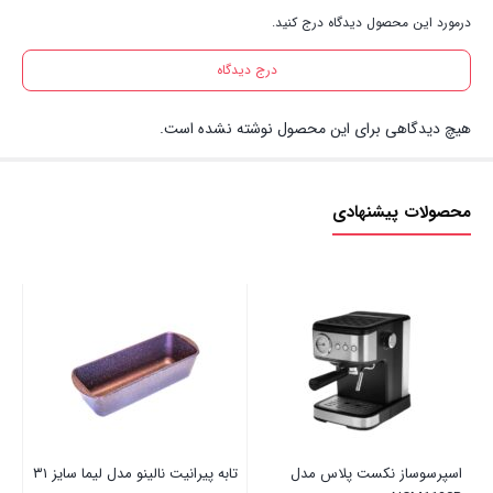
درمورد این محصول دیدگاه درج کنید.
درج دیدگاه
هیچ دیدگاهی برای این محصول نوشته نشده است.
محصولات پیشنهادی
گنجا
00
اسپرسوساز نکست پلاس مدل
تابه پیرانیت نالینو مدل لیما سایز ۳۱