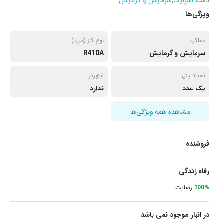
دسته:
اسپلیت
,
سرمایش و گرمایش
ویژگی‌ها
عملکرد
نوع گاز (مبرد)
سرمایش و گرمایش
R410A
تعداد پنل
اینورتر:
یک عدد
ندارد
مشاهده همه ویژگی‌ها
فروشنده
رفاه زندگی
100%
رضایت
در انبار موجود نمی باشد