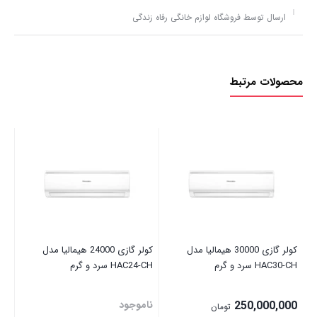
ارسال توسط فروشگاه لوازم خانگی رفاه زندگی
محصولات مرتبط
4A
نا
کولر گازی 30000 هیمالیا مدل
کولر گازی 24000 هیمالیا مدل
HAC30-CH سرد و گرم
HAC24-CH سرد و گرم
250,000,000
ناموجود
تومان