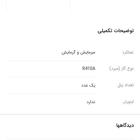
توضیحات تکمیلی
عملکرد
سرمایش و گرمایش
نوع گاز (مبرد)
R410A
تعداد پنل
یک عدد
اینورتر:
ندارد
دیدگاهها