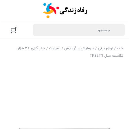
خانه
/
لوازم برقی
/
سرمایش و گرمایش
/
اسپلیت
/ کولر گازی ۳۲ هزار
تکامسه مدل TK32T1