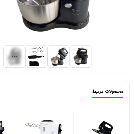
محصولات مرتبط