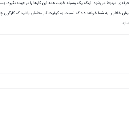
رفه‌ای مربوط می‌شود. اینکه یک وسیله خوب، همه این کارها را بر عهده بگیرد، ب
ان خاطر را به شما خواهد داد که نسبت به کیفیت کار مطمئن باشید که کارگری چابک 
ازد.