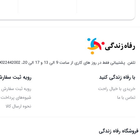
تلفن
پشتیبانی فقط در روز های کاری از ساعت 9 الی 13 و 17 الی 20، 09022442002
با رفاه زندگی کنید
رویه ثبت سفارش
خریدی با خیال راحت
رویه ثبت سفارش
تماس با ما
شیوه‌های پرداخت
نحوه ارسال کالا
فروشگاه رفاه زندگی