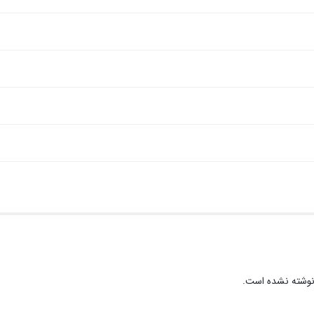
نوشته نشده است.