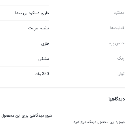
عملکرد
دارای عملکرد بی صدا
قابلیت‌ها
تنظیم سرعت
جنس پره
فلزی
رنگ
مشکی
توان
350 وات
دیدگاهها
هیچ دیدگاهی برای این محصول 
درمورد این محصول دیدگاه درج کنید.