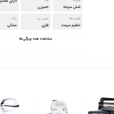
سرعت
غذا
شش سرعته
خمیرزن
قابلیت‌ها
جنس پره
رنگ
تنظیم سرعت
فلزی
مشکی
مشاهده همه ویژگی‌ها