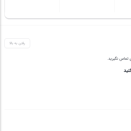
رفتن به بالا
 تماس نگیرید.
نید