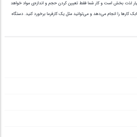
سیار لذت بخش است و کار شما فقط تعیین کردن حجم و اندازه‌ی مواد خواهد
کارها را انجام می‌دهد و می‌توانید مثل یک کارفرما برخورد کنید. دستگاه