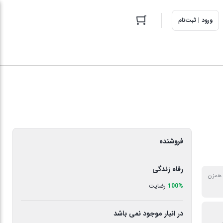
ورود | ثبت‌نام
فروشنده
رفاه زندگی
 همزن
100%
رضایت
در انبار موجود نمی باشد