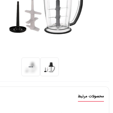
محصولات مرتبط