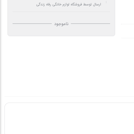
ارسال توسط فروشگاه لوازم خانگی رفاه زندگی
ناموجود