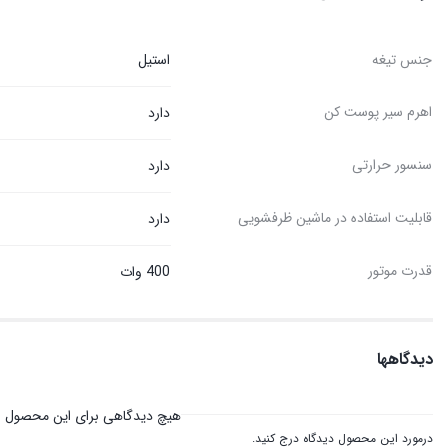
جنس تیغه
استیل
اهرم سیر پوست کن
دارد
سنسور حرارتی
دارد
قابلیت استفاده در ماشین ظرفشویی
دارد
قدرت موتور
400 وات
دیدگاهها
هیچ دیدگاهی برای این محصول 
درمورد این محصول دیدگاه درج کنید.