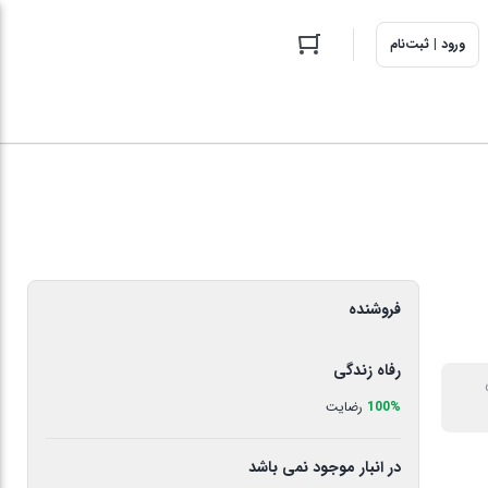
ورود | ثبت‌نام
فروشنده
رفاه زندگی
100%
رضایت
در انبار موجود نمی باشد