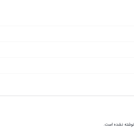
نوشته نشده است.