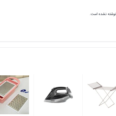
نوشته نشده است.