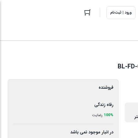
ورود | ثبت‌نام
فروشنده
رفاه زندگی
100%
رضایت
در انبار موجود نمی باشد