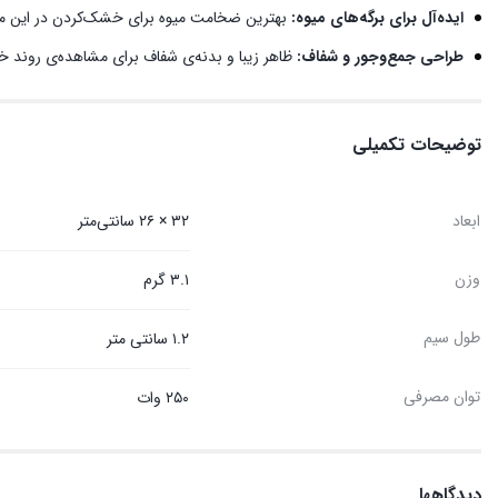
ایده‌آل برای برگه‌های میوه:
بهترین ضخامت میوه برای خشک‌کردن در این مدل ۵ میلی‌متر 
طراحی جمع‌وجور و شفاف:
ظاهر زیبا و بدنه‌ی شفاف برای مشاهده‌ی روند خ
توضیحات تکمیلی
ابعاد
۳۲ × ۲۶ سانتی‌متر
وزن
۳.۱ گرم
طول سیم
۱.۲ سانتی متر
توان مصرفی
۲۵۰ وات
دیدگاهها