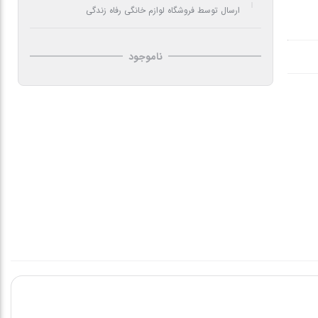
ارسال توسط فروشگاه لوازم خانگی رفاه زندگی
ناموجود