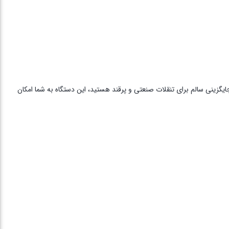
گزینی سالم برای تنقلات صنعتی و پرقند هستید، این دستگاه به شما امکان