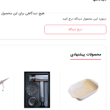
هیچ دیدگاهی برای این محصول 
درمورد این محصول دیدگاه درج کنید.
درج دیدگاه
محصولات پیشنهادی