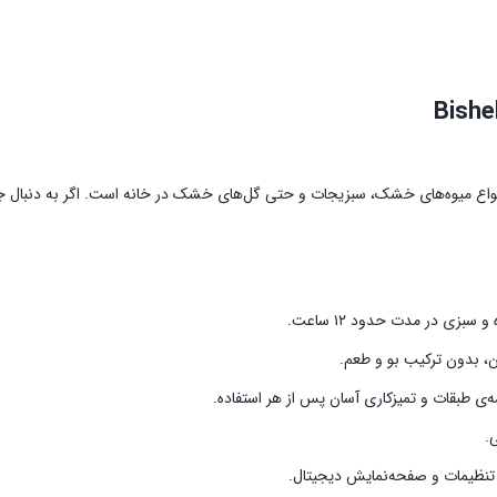
Bishe
انواع میوه‌های خشک، سبزیجات و حتی گل‌های خشک در خانه است. اگر به دنبال جای
زی در مدت حدود ۱۲ ساعت.
، بدون ترکیب بو و طعم.
ی طبقات و تمیزکاری آسان پس از هر استفاده.
.
 تنظیمات و صفحه‌نمایش دیجیتال.