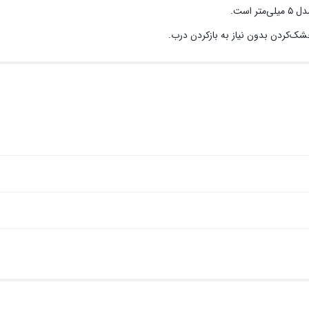
است.
شک‌کردن بدون نیاز به بازکردن درب.