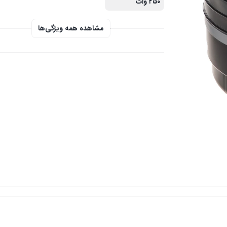
۲۵۰ وات
مشاهده همه ویژگی‌ها