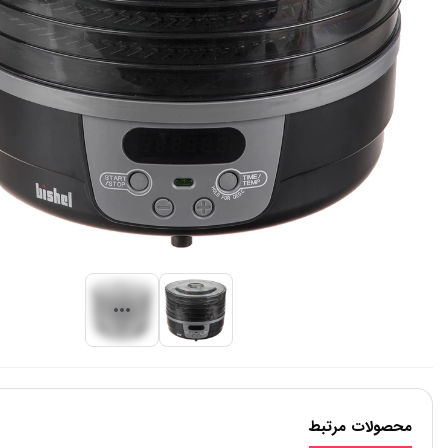
محصولات مرتبط