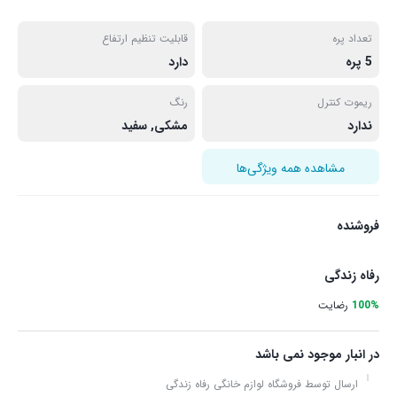
تعداد پره
قابلیت تنظیم ارتفاع
5 پره
دارد
ریموت کنترل
رنگ
ندارد
مشکی, سفید
مشاهده همه ویژگی‌ها
فروشنده
رفاه زندگی
100%
رضایت
در انبار موجود نمی باشد
ارسال توسط فروشگاه لوازم خانگی رفاه زندگی