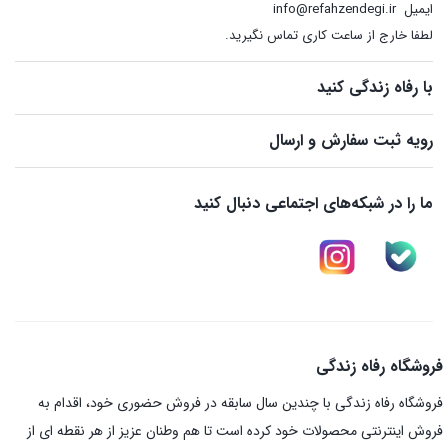
ایمیل
info@refahzendegi.ir
لطفا خارج از ساعت کاری تماس نگیرید.
با رفاه زندگی کنید
رویه ثبت سفارش و ارسال
ما را در شبکه‌های اجتماعی دنبال کنید
فروشگاه رفاه زندگی
فروشگاه رفاه زندگی با چندین سال سابقه در فروش حضوری خود، اقدام به
فروش اینترنتی محصولات خود کرده است تا هم وطنان عزیز از هر نقطه ای از