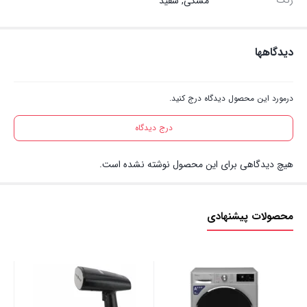
مشکی, سفید
دیدگاهها
درمورد این محصول دیدگاه درج کنید.
درج دیدگاه
هیچ دیدگاهی برای این محصول نوشته نشده است.
محصولات پیشنهادی
50