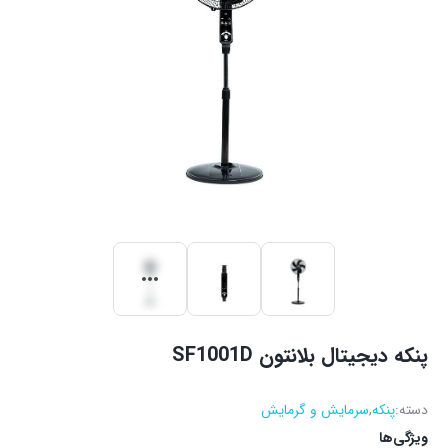
پنکه دیجیتال بلانتون SF1001D
دسته:
پنکه
,
سرمایش و گرمایش
ویژگی‌ها