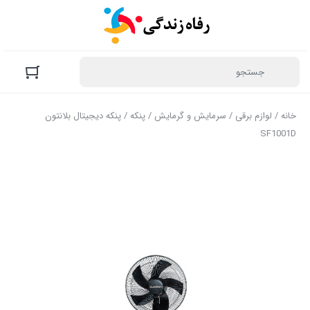
خانه
/
لوازم برقی
/
سرمایش و گرمایش
/
پنکه
/ پنکه دیجیتال بلانتون
SF1001D