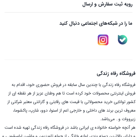
رویه ثبت سفارش و ارسال
ما را در شبکه‌های اجتماعی دنبال کنید
فروشگاه رفاه زندگی
فروشگاه رفاه زندگی با چندین سال سابقه در فروش حضوری خود، اقدام به
فروش اینترنتی محصولات خود کرده است تا هم وطنان عزیز از هر نقطه ای از
کشور توانایی خرید محصولاتی با قیمت های رقابتی و گارانتی معتبر شرکتی از
معروف ترین برند های داخلی و خارجی اعم از اسنوا، دوو، شارپ، پاکشوما،
زیرووات و.. می‌باشد.
هر آنچه خواسته خانواده ی ایرانی باشد در فروشگاه رفاه زندگی تهیه شده است
و دارای بالاترین دسته بندی لوازم خانگی از جمله تلویزیون و ماشین لباسشویی و