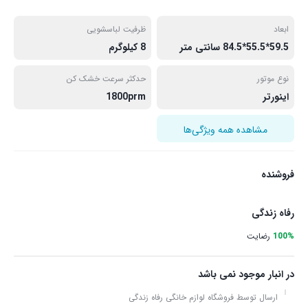
ابعاد
ظرفیت لباسشویی
59.5*55.5*84.5 سانتی متر
8 کیلوگرم
نوع موتور
حدکثر سرعت خشک کن
اینورتر
1800prm
مشاهده همه ویژگی‌ها
فروشنده
رفاه زندگی
100%
رضایت
در انبار موجود نمی باشد
ارسال توسط فروشگاه لوازم خانگی رفاه زندگی