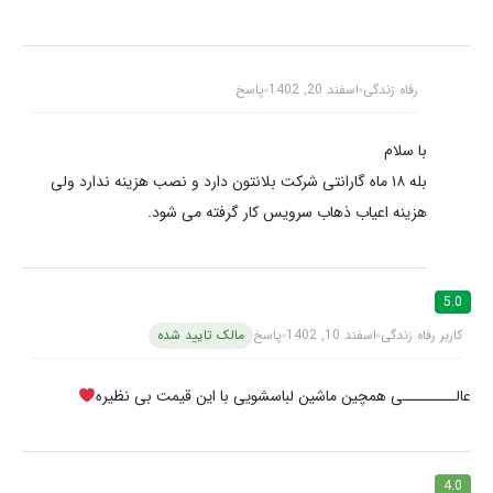
رفاه زندگی
اسفند 20, 1402
پاسخ
با سلام
بله ۱۸ ماه گارانتی شرکت بلانتون دارد و نصب هزینه ندارد ولی
هزینه اعیاب ذهاب سرویس کار گرفته می شود.
5.0
کاربر رفاه زندگی
اسفند 10, 1402
پاسخ
مالک تایید شده
عالــــــــی همچین ماشین لباسشویی با این قیمت بی نظیره
4.0