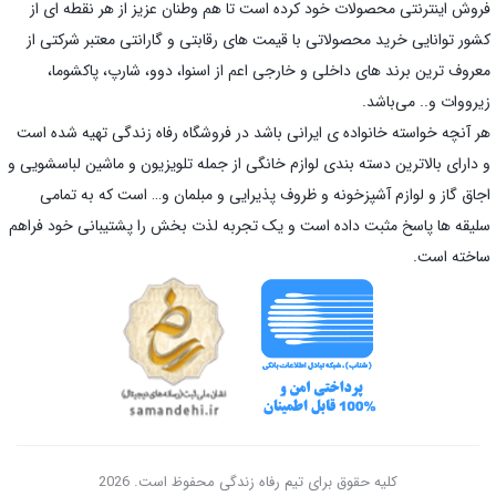
فروش اینترنتی محصولات خود کرده است تا هم وطنان عزیز از هر نقطه ای از
کشور توانایی خرید محصولاتی با قیمت های رقابتی و گارانتی معتبر شرکتی از
معروف ترین برند های داخلی و خارجی اعم از اسنوا، دوو، شارپ، پاکشوما،
زیرووات و.. می‌باشد.
هر آنچه خواسته خانواده ی ایرانی باشد در فروشگاه رفاه زندگی تهیه شده است
و دارای بالاترین دسته بندی لوازم خانگی از جمله تلویزیون و ماشین لباسشویی و
اجاق گاز و لوازم آشپزخونه و ظروف پذیرایی و مبلمان و… است که به تمامی
سلیقه ها پاسخ مثبت داده است و یک تجربه لذت بخش را پشتیبانی خود فراهم
ساخته است.
کلیه حقوق برای تیم رفاه زندگی محفوظ است. 2026