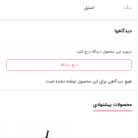
رنگ
استیل
دیدگاهها
درمورد این محصول دیدگاه درج کنید.
درج دیدگاه
هیچ دیدگاهی برای این محصول نوشته نشده است.
محصولات پیشنهادی
تاب