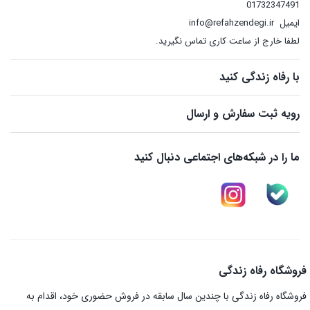
01732347491
ایمیل
info@refahzendegi.ir
لطفا خارج از ساعت کاری تماس نگیرید.
با رفاه زندگی کنید
رویه ثبت سفارش و ارسال
ما را در شبکه‌های اجتماعی دنبال کنید
فروشگاه رفاه زندگی
فروشگاه رفاه زندگی با چندین سال سابقه در فروش حضوری خود، اقدام به