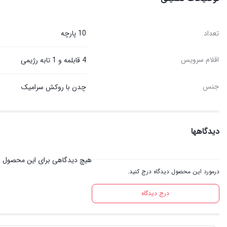
تعداد
10 پارچه
اقلام سرویس
4 قابلمه و 1 تابه رژیمی
جنس
چدن با روکش سرامیک
دیدگاهها
هیچ دیدگاهی برای این محصول 
درمورد این محصول دیدگاه درج کنید.
درج دیدگاه