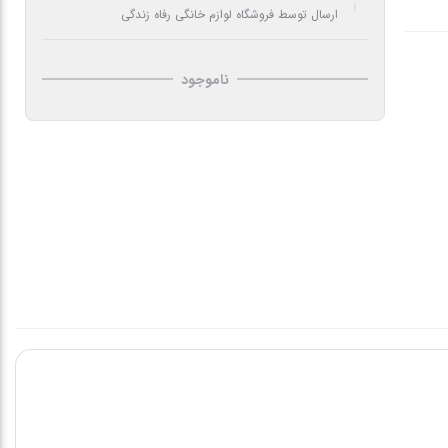
ارسال توسط فروشگاه لوازم خانگی رفاه زندگی
ناموجود