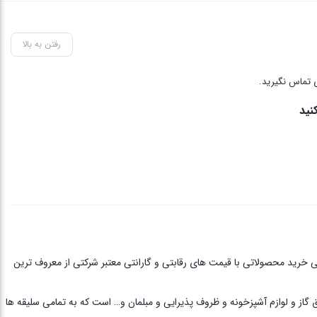
رفتن به بالا
 تماس نگیرید.
نید
ی خرید محصولاتی با قیمت های رقابتی و گارانتی معتبر شرکتی از معروف ترین
ق گاز و لوازم آشپزخونه و ظروف پذیرایی و مبلمان و… است که به تمامی سلیقه ها