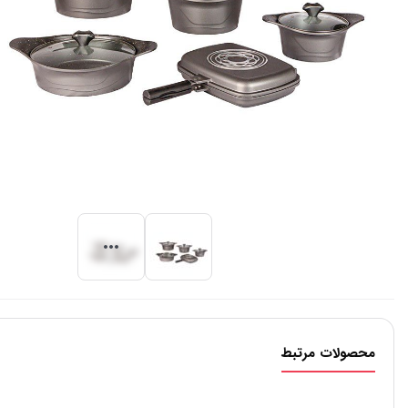
محصولات مرتبط