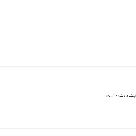
نوشته نشده است.