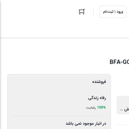
ورود | ثبت‌نام
فروشنده
رفاه زندگی
100%
رضایت
چدن با روکش سرامیک
در انبار موجود نمی باشد