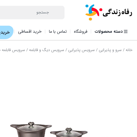
دسته محصولات
فروشگاه
تماس با ما
خرید اقساطی
خریدی
خانه
/
سرو و پذیرایی
/
سرویس پذیرایی
/
سرویس دیگ و قابلمه
/ سرویس قابلمه چدن بل