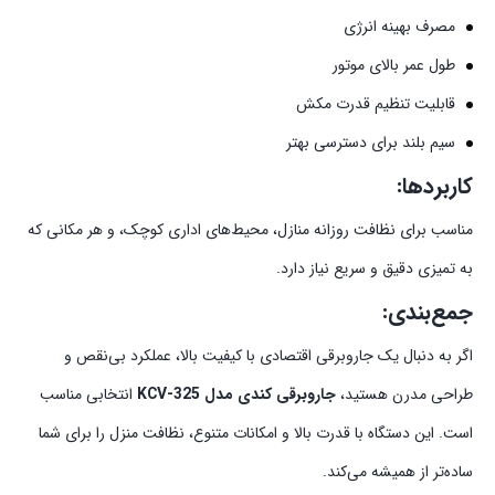
مصرف بهینه انرژی
طول عمر بالای موتور
قابلیت تنظیم قدرت مکش
سیم بلند برای دسترسی بهتر
کاربردها:
مناسب برای نظافت روزانه منازل، محیط‌های اداری کوچک، و هر مکانی که
به تمیزی دقیق و سریع نیاز دارد.
جمع‌بندی:
اگر به دنبال یک جاروبرقی اقتصادی با کیفیت بالا، عملکرد بی‌نقص و
طراحی مدرن هستید،
جاروبرقی کندی مدل KCV-325
انتخابی مناسب
است. این دستگاه با قدرت بالا و امکانات متنوع، نظافت منزل را برای شما
ساده‌تر از همیشه می‌کند.