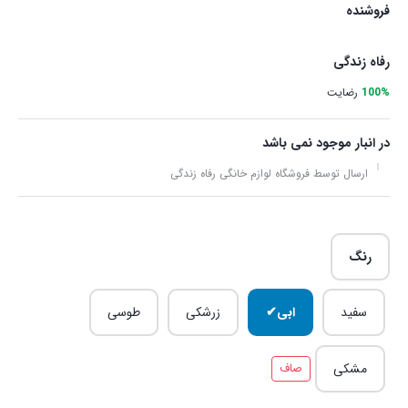
فروشنده
رفاه زندگی
100%
رضایت
در انبار موجود نمی باشد
ارسال توسط فروشگاه لوازم خانگی رفاه زندگی
رنگ
سفید
ابی
زرشکی
طوسی
مشکی
صاف