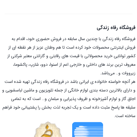
فروشگاه رفاه زندگی
فروشگاه رفاه زندگی با چندین سال سابقه در فروش حضوری خود، اقدام به
فروش اینترنتی محصولات خود کرده است تا هم وطنان عزیز از هر نقطه ای از
کشور توانایی خرید محصولاتی با قیمت های رقابتی و گارانتی معتبر شرکتی از
معروف ترین برند های داخلی و خارجی اعم از اسنوا، دوو، شارپ، پاکشوما،
زیرووات و.. می‌باشد.
هر آنچه خواسته خانواده ی ایرانی باشد در فروشگاه رفاه زندگی تهیه شده است
و دارای بالاترین دسته بندی لوازم خانگی از جمله تلویزیون و ماشین لباسشویی و
اجاق گاز و لوازم آشپزخونه و ظروف پذیرایی و مبلمان و… است که به تمامی
سلیقه ها پاسخ مثبت داده است و یک تجربه لذت بخش را پشتیبانی خود فراهم
ساخته است.