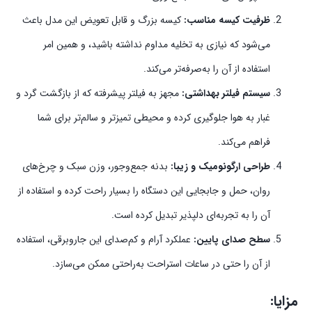
ظرفیت کیسه مناسب:
کیسه بزرگ و قابل تعویض این مدل باعث
می‌شود که نیازی به تخلیه مداوم نداشته باشید، و همین امر
استفاده از آن را به‌صرفه‌تر می‌کند.
سیستم فیلتر بهداشتی:
مجهز به فیلتر پیشرفته که از بازگشت گرد و
غبار به هوا جلوگیری کرده و محیطی تمیزتر و سالم‌تر برای شما
فراهم می‌کند.
طراحی ارگونومیک و زیبا:
بدنه جمع‌وجور، وزن سبک و چرخ‌های
روان، حمل و جابجایی این دستگاه را بسیار راحت کرده و استفاده از
آن را به تجربه‌ای دلپذیر تبدیل کرده است.
سطح صدای پایین:
عملکرد آرام و کم‌صدای این جاروبرقی، استفاده
از آن را حتی در ساعات استراحت به‌راحتی ممکن می‌سازد.
مزایا: