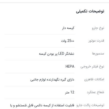
توضیحات تکمیلی
نوع جارو
کیسه‌ دار
قدرت موتور
25۰۰ وات
سنسورها
نشانگر LED پر بودن کیسه
نوع فیلتر خروجی
HEPA
امکانات ظاهری
دارای گیره نگهدارنده لوازم جانبی
شعاع عملکرد
12 متر
توضیحات پاکت جارو
قابلیت استفاده از کیسه دائمی قابل شستشو و یا