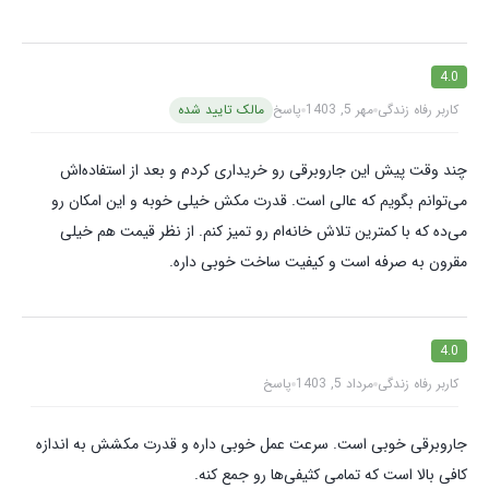
4.0
کاربر رفاه زندگی
مهر 5, 1403
پاسخ
مالک تایید شده
چند وقت پیش این جاروبرقی رو خریداری کردم و بعد از استفاده‌اش
می‌توانم بگویم که عالی است. قدرت مکش خیلی خوبه و این امکان رو
می‌ده که با کمترین تلاش خانه‌ام رو تمیز کنم. از نظر قیمت هم خیلی
مقرون به صرفه است و کیفیت ساخت خوبی داره.
4.0
کاربر رفاه زندگی
مرداد 5, 1403
پاسخ
جاروبرقی خوبی است. سرعت عمل خوبی داره و قدرت مکشش به اندازه
کافی بالا است که تمامی کثیفی‌ها رو جمع کنه.