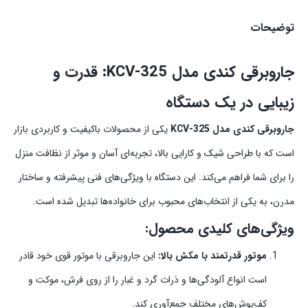
توضیحات
جاروبرقی کندی مدل KCV-325: قدرت و
زیبایی در یک دستگاه
جاروبرقی کندی مدل KCV-325
یکی از محصولات باکیفیت و کاربردی بازار
است که با طراحی شیک و کارایی بالا، تجربه‌ای آسان و موثر از نظافت منزل
را برای شما فراهم می‌کند. این دستگاه با ویژگی‌های فنی پیشرفته و ساختار
مدرن، به یکی از انتخاب‌های محبوب برای خانواده‌ها تبدیل شده است.
ویژگی‌های کلیدی محصول:
موتور قدرتمند با مکش بالا:
این جاروبرقی با موتور قوی خود قادر
است انواع آلودگی‌ها و ذرات گرد و غبار را از روی فرش، موکت و
کف‌پوش‌های مختلف جمع‌آوری کند.