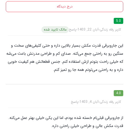
درج دیدگاه
5.0
کاربر رفاه زندگی
آبان 22, 1403
پاسخ
مالک تایید شده
این جاروبرقی قدرت مکش بسیار بالایی داره و حتی کثیفی‌های سخت و
سنگین رو به راحتی جمع می‌کنه. صدای کم و طراحی مدرنش باعث می‌شه
که خیلی راحت بتونم ازش استفاده کنم. جنس قطعاتش هم کیفیت خوبی
داره و به راحتی می‌تونم همه جا رو تمیز کنم.
4.0
کاربر رفاه زندگی
آبان 4, 1403
پاسخ
از جاروبرقی قبلی‌ام خسته شده بودم، اما این یکی خیلی بهتر عمل می‌کنه.
قدرت مکش عالی و طراحی خیلی راحتی داره.