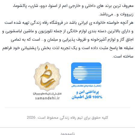
معروف ترین برند های داخلی و خارجی اعم از اسنوا، دوو، شارپ، پاکشوما،
زیرووات و.. می‌باشد.
هر آنچه خواسته خانواده ی ایرانی باشد در فروشگاه رفاه زندگی تهیه شده است
و دارای بالاترین دسته بندی لوازم خانگی از جمله تلویزیون و ماشین لباسشویی و
اجاق گاز و لوازم آشپزخونه و ظروف پذیرایی و مبلمان و… است که به تمامی
سلیقه ها پاسخ مثبت داده است و یک تجربه لذت بخش را پشتیبانی خود فراهم
ساخته است.
کلیه حقوق برای تیم رفاه زندگی محفوظ است. 2026
ناموجود