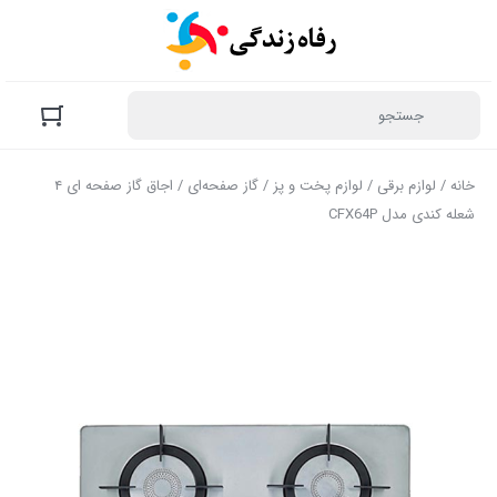
خانه
/
لوازم برقی
/
لوازم پخت و پز
/
گاز صفحه‌ای
/ اجاق گاز صفحه ای ۴
شعله کندی مدل CFX64P