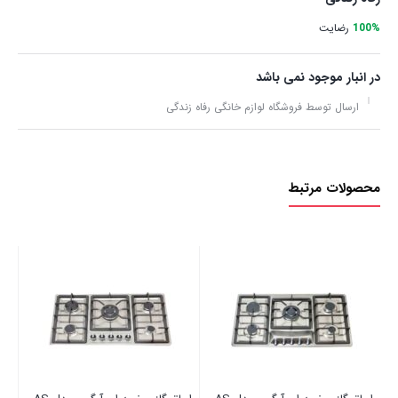
100%
رضایت
در انبار موجود نمی باشد
ارسال توسط فروشگاه لوازم خانگی رفاه زندگی
محصولات مرتبط
مدل 1
نا