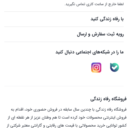
لطفا خارج از ساعت کاری تماس نگیرید.
با رفاه زندگی کنید
رویه ثبت سفارش و ارسال
ما را در شبکه‌های اجتماعی دنبال کنید
فروشگاه رفاه زندگی
فروشگاه رفاه زندگی با چندین سال سابقه در فروش حضوری خود، اقدام به
فروش اینترنتی محصولات خود کرده است تا هم وطنان عزیز از هر نقطه ای از
کشور توانایی خرید محصولاتی با قیمت های رقابتی و گارانتی معتبر شرکتی از