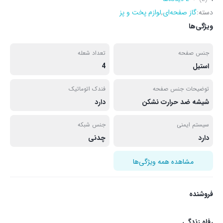
دسته:
گاز صفحه‌ای
,
لوازم پخت و پز
ویژگی‌ها
جنس صفحه
تعداد شعله
استیل
4
توضیحات جنس صفحه
فندک اتوماتیک
شیشه ضد حرارت نشکن
دارد
سیستم ایمنی
جنس شبکه
دارد
چدنی
مشاهده همه ویژگی‌ها
فروشنده
رفاه زندگی