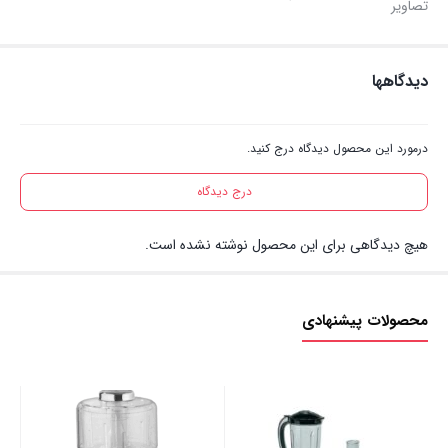
تصاویر
دیدگاهها
درمورد این محصول دیدگاه درج کنید.
درج دیدگاه
هیچ دیدگاهی برای این محصول نوشته نشده است.
محصولات پیشنهادی