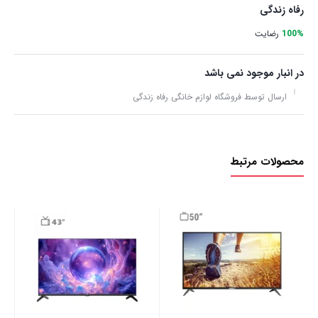
رفاه زندگی
100%
رضایت
در انبار موجود نمی باشد
ارسال توسط فروشگاه لوازم خانگی رفاه زندگی
محصولات مرتبط