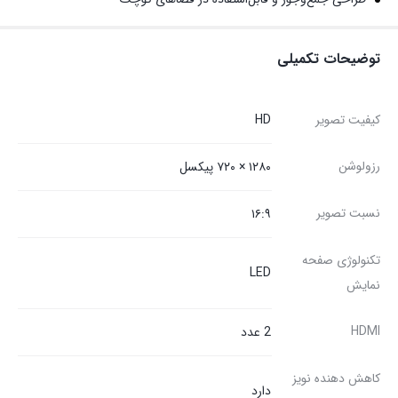
توضیحات تکمیلی
کیفیت تصویر
HD
رزولوشن
۱۲۸۰ × ۷۲۰ پیکسل
نسبت تصویر
۱۶:۹
تکنولوژی صفحه
LED
نمایش
HDMI
2 عدد
کاهش دهنده نویز
دارد