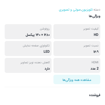
دسته:
تلویزیون
,
صوتی و تصویری
ویژگی‌ها
کیفیت تصویر
رزولوشن
HD
۱۲۸۰ × ۷۲۰ پیکسل
نسبت تصویر
تکنولوژی صفحه نمایش
LED
۱۶:۹
HDMI
کاهش دهنده نویز تصاویر
2 عدد
دارد
مشاهده همه ویژگی‌ها
فروشنده