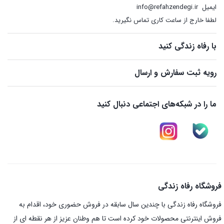
ایمیل
info@refahzendegi.ir
لطفا خارج از ساعت کاری تماس نگیرید.
با رفاه زندگی کنید
رویه ثبت سفارش و ارسال
ما را در شبکه‌های اجتماعی دنبال کنید
فروشگاه رفاه زندگی
فروشگاه رفاه زندگی با چندین سال سابقه در فروش حضوری خود، اقدام به
فروش اینترنتی محصولات خود کرده است تا هم وطنان عزیز از هر نقطه ای از