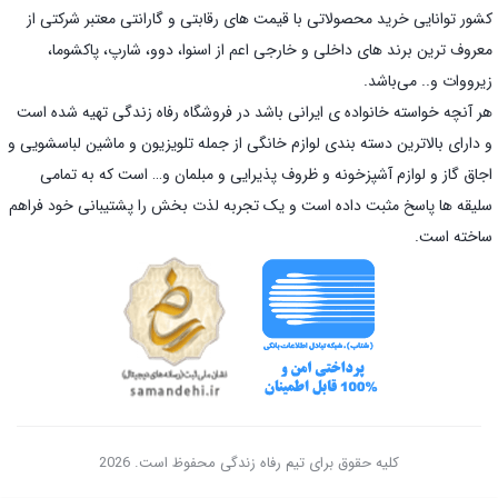
کشور توانایی خرید محصولاتی با قیمت های رقابتی و گارانتی معتبر شرکتی از
معروف ترین برند های داخلی و خارجی اعم از اسنوا، دوو، شارپ، پاکشوما،
زیرووات و.. می‌باشد.
هر آنچه خواسته خانواده ی ایرانی باشد در فروشگاه رفاه زندگی تهیه شده است
و دارای بالاترین دسته بندی لوازم خانگی از جمله تلویزیون و ماشین لباسشویی و
اجاق گاز و لوازم آشپزخونه و ظروف پذیرایی و مبلمان و… است که به تمامی
سلیقه ها پاسخ مثبت داده است و یک تجربه لذت بخش را پشتیبانی خود فراهم
ساخته است.
کلیه حقوق برای تیم رفاه زندگی محفوظ است. 2026