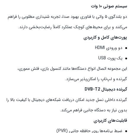
سیستم صوتی ۱۰ وات
دو بلندگوی ۵ واتی با فناوری بهبود صدا، تجربه شنیداری مطلوبی را فراهم
می‌کنند و برای محیط‌های کوچک عملکرد کاملاً رضایت‌بخشی دارند.
پورت‌های کامل و کاربردی
دو ورودی HDMI
یک پورت USB
این مجموعه اتصال انواع دستگاه‌ها مانند کنسول بازی، فلش مموری،
گیرنده و لپ‌تاپ را امکان‌پذیر می‌سازد.
گیرنده دیجیتال DVB‑T2
گیرنده داخلی نسل جدید امکان دریافت شبکه‌های دیجیتال با کیفیت بالا را
بدون نیاز به دستگاه جانبی فراهم می‌کند.
قابلیت‌های کاربردی
ضبط برنامه‌ها روی حافظه جانبی (PVR)