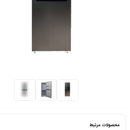
محصولات مرتبط