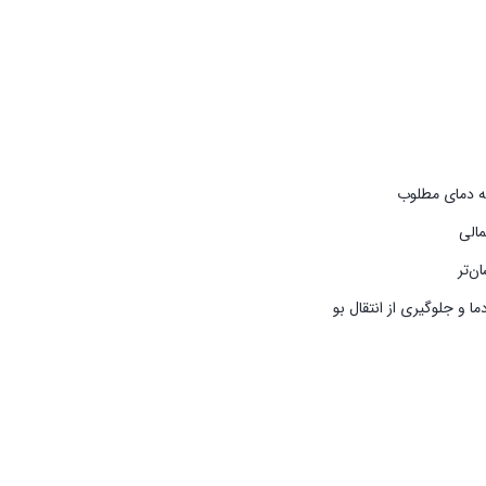
به دمای مطلوب
الی
ن‌تر
ا و جلوگیری از انتقال بو