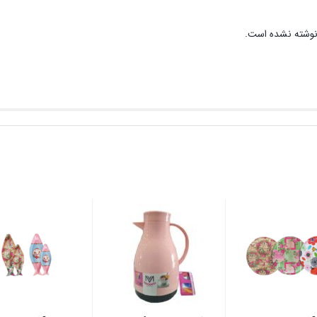
نوشته نشده است.