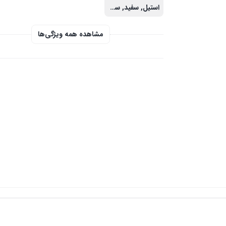
استیل, سفید, سفید چرمی
مشاهده همه ویژگی‌ها