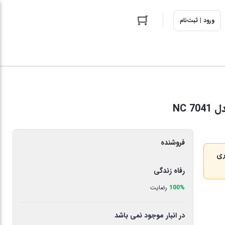
ورود | ثبت‌نام
فروشنده
ری
رفاه زندگی
100%
رضایت
در انبار موجود نمی باشد