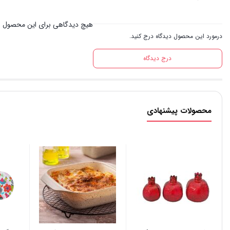
هیچ دیدگاهی برای این محصول 
درمورد این محصول دیدگاه درج کنید.
درج دیدگاه
محصولات پیشنهادی