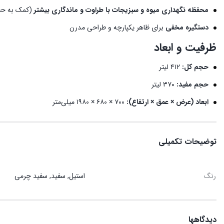
محفظه نگهداری میوه و سبزیجات با طراوت و ماندگاری بیشتر
(کمک به حف
دستگیره مخفی
برای ظاهر یکپارچه و طراحی مدرن
ظرفیت و ابعاد
حجم کل:
۴۱۲ لیتر
حجم مفید:
۳۷۰ لیتر
ابعاد (عرض × عمق × ارتفاع):
۷۰۰ × ۶۸۰ × ۱۹۸۰ میلی‌متر
توضیحات تکمیلی
رنگ
استیل, سفید, سفید چرمی
دیدگاهها