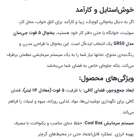
خوش‌استایل و کارآمد
اگر به دنبال یخچالی کوچک، زیبا و کارآمد برای اتاق خواب، محل کار،
سوئیت، خوابگاه یا حتی دفتر کار خود هستید،
یخچال ۵ فوت جی‌سان
مدل GR50
یک انتخاب ایده‌آل است. این یخچال با طراحی مدرن و
رنگ‌بندی متنوع، نه‌تنها نیاز شما را به یک سیستم سرمایشی مطمئن برطرف
می‌کند، بلکه جلوه‌ای خاص به فضای شما می‌بخشد.
ویژگی‌های محصول:
ابعاد جمع‌وجور، فضای کافی:
با ظرفیت
۵ فوت (معادل ۱۱۴ لیتر)
، فضای
کافی برای نگهداری نوشیدنی‌ها، مواد غذایی روزانه، میوه و لبنیات را فراهم
می‌کند.
سیستم سرمایش Cool Box:
حفظ دمای مناسب و یکنواخت با مصرف
بهینه انرژی. عملکرد قابل‌اعتماد حتی در محیط‌های گرم‌تر.