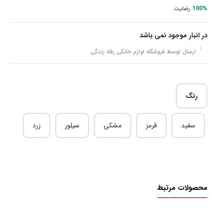
100%
رضایت
در انبار موجود نمی باشد
ارسال توسط فروشگاه لوازم خانگی رفاه زندگی
رنگ
سفید
قرمز
مشکی
سیلور
زرد
محصولات مرتبط