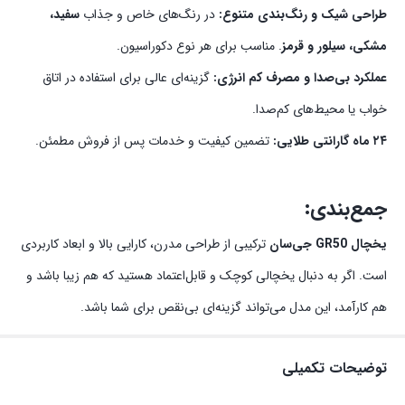
طراحی شیک و رنگ‌بندی متنوع:
در رنگ‌های خاص و جذاب
سفید،
مشکی، سیلور و قرمز
. مناسب برای هر نوع دکوراسیون.
عملکرد بی‌صدا و مصرف کم انرژی:
گزینه‌ای عالی برای استفاده در اتاق
خواب یا محیط‌های کم‌صدا.
۲۴ ماه گارانتی طلایی:
تضمین کیفیت و خدمات پس از فروش مطمئن.
جمع‌بندی:
یخچال GR50 جی‌سان
ترکیبی از طراحی مدرن، کارایی بالا و ابعاد کاربردی
است. اگر به دنبال یخچالی کوچک و قابل‌اعتماد هستید که هم زیبا باشد و
هم کارآمد، این مدل می‌تواند گزینه‌ای بی‌نقص برای شما باشد.
توضیحات تکمیلی