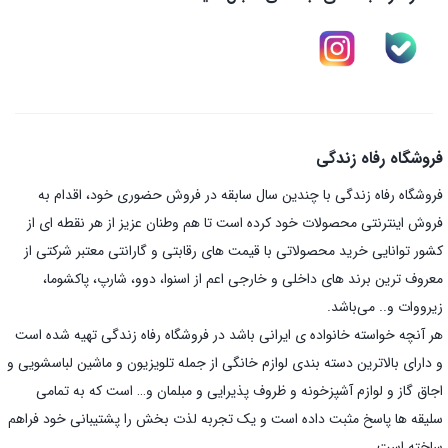
فروشگاه رفاه زندگی
فروشگاه رفاه زندگی با چندین سال سابقه در فروش حضوری خود، اقدام به
فروش اینترنتی محصولات خود کرده است تا هم وطنان عزیز از هر نقطه ای از
کشور توانایی خرید محصولاتی با قیمت های رقابتی و گارانتی معتبر شرکتی از
معروف ترین برند های داخلی و خارجی اعم از اسنوا، دوو، شارپ، پاکشوما،
زیرووات و.. می‌باشد.
هر آنچه خواسته خانواده ی ایرانی باشد در فروشگاه رفاه زندگی تهیه شده است
و دارای بالاترین دسته بندی لوازم خانگی از جمله تلویزیون و ماشین لباسشویی و
اجاق گاز و لوازم آشپزخونه و ظروف پذیرایی و مبلمان و… است که به تمامی
سلیقه ها پاسخ مثبت داده است و یک تجربه لذت بخش را پشتیبانی خود فراهم
ساخته است.