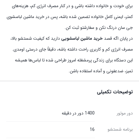
برای خودت و خانواده داشته باشی و در کنار مصرف انرژی کم، هزینه‌های
کمتر، ایمنی کامل خانواده تضمین شده باشه، پس در خرید ماشین لباسشوی
جی سان درنگ نکن و سفارشتو ثبت کن.
در پایان اگه قصد
خرید ماشین لباسشویی
دارید که کیفیت شستشو بالا،
مصرف انرژی کم و کاربری راحت داشته باشه، دقیقاً جای درستی اومدی.
این دستگاه برای زندگی پرمشغله امروز طراحی شده تا لباس‌ها همیشه
تمیز، ضدعفونی و آماده استفاده باشن.
توضیحات تکمیلی
دور موتور
1400 دور در دقیقه
برنامه شستشو
16