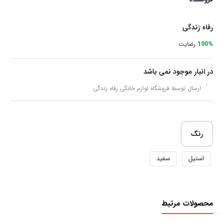
رفاه زندگی
100%
رضایت
در انبار موجود نمی باشد
ارسال توسط فروشگاه لوازم خانگی رفاه زندگی
رنگ
استیل
سفید
محصولات مرتبط