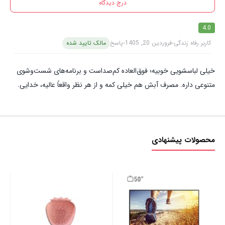
درج دیدگاه
4.0
کاربر رفاه زندگی
فروردین 20, 1405
پاسخ
مالک تایید شده
خیلی لباسشویی خوبیه؛ فوق‌العاده کم‌صداست و برنامه‌های شست‌وشوی
متنوعی داره. مصرف آبش هم خیلی کمه و از هر نظر واقعاً عالیه، خدایی.
محصولات پیشنهادی