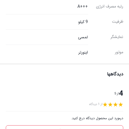
رتبه مصرف انرژی
+++A
ظرفیت
9 کیلو
نمایشگر
لمسی
موتور
اینورتر
دیدگاهها
4
از 5
از 1 دیدگاه
درمورد این محصول دیدگاه درج کنید.