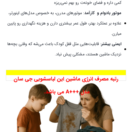
کمی داره و فضای خونه‌ت رو بهم نمی‌ریزه
موتور بادوام و کارآمد
: موتورهای مدرن، به خصوص مدل‌های اینورتر،
علاوه بر عملکرد بهتر، طول عمر بیشتری دارن و هزینه نگهداری رو پایین
میارن.
ایمنی بیشتر
: قابلیت‌هایی مثل قفل کودک باعث می‌شه که وقتی بچه‌ها
نزدیک ماشین هستند، مشکلی پیش نیاد.
رتبه مصرف انرژی ماشین این لباسشویی جی سان
مدل +++A می باشد.