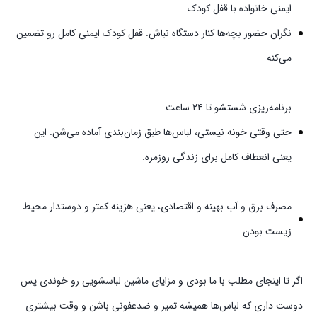
ایمنی خانواده با قفل کودک
نگران حضور بچه‌ها کنار دستگاه نباش. قفل کودک ایمنی کامل رو تضمین
می‌کنه
برنامه‌ریزی شستشو تا ۲۴ ساعت
حتی وقتی خونه نیستی، لباس‌ها طبق زمان‌بندی آماده می‌شن. این
یعنی انعطاف کامل برای زندگی روزمره.
مصرف برق و آب بهینه و اقتصادی، یعنی هزینه کمتر و دوستدار محیط
زیست بودن
اگر تا اینجای مطلب با ما بودی و مزایای ماشین لباسشویی رو خوندی پس
دوست داری که لباس‌ها همیشه تمیز و ضدعفونی باشن و وقت بیشتری