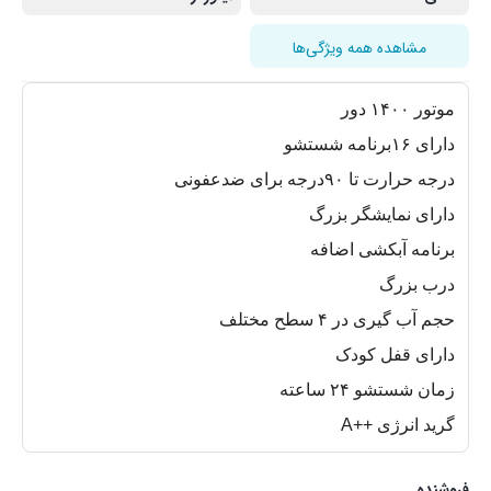
مشاهده همه ویژگی‌ها
موتور ۱۴۰۰ دور
دارای ۱۶برنامه شستشو
درجه حرارت تا ۹۰درجه برای ضدعفونی
دارای نمایشگر بزرگ
برنامه آبکشی اضافه
درب بزرگ
حجم آب گیری در ۴ سطح مختلف
دارای قفل کودک
زمان شستشو ۲۴ ساعته
گرید انرژی ++A
فروشنده