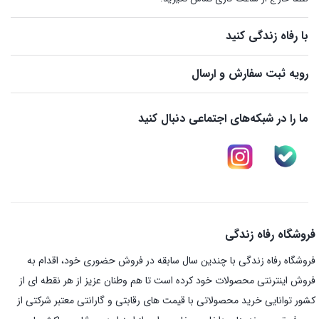
با رفاه زندگی کنید
رویه ثبت سفارش و ارسال
ما را در شبکه‌های اجتماعی دنبال کنید
فروشگاه رفاه زندگی
فروشگاه رفاه زندگی با چندین سال سابقه در فروش حضوری خود، اقدام به
فروش اینترنتی محصولات خود کرده است تا هم وطنان عزیز از هر نقطه ای از
کشور توانایی خرید محصولاتی با قیمت های رقابتی و گارانتی معتبر شرکتی از