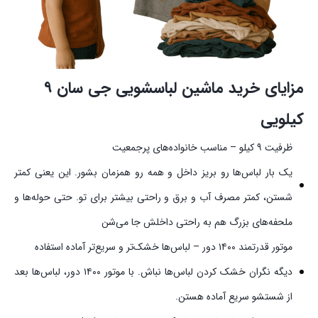
مزایای خرید ماشین لباسشویی جی سان ۹
کیلویی
ظرفیت ۹ کیلو – مناسب خانواده‌های پرجمعیت
یک بار لباس‌ها رو بریز داخل و همه رو همزمان بشور. این یعنی کمتر
شستن، کمتر مصرف آب و برق و راحتی بیشتر برای تو. حتی حوله‌ها و
ملحفه‌های بزرگ هم به راحتی داخلش جا می‌شن
موتور قدرتمند ۱۴۰۰ دور – لباس‌ها خشک‌تر و سریع‌تر آماده استفاده
دیگه نگران خشک کردن لباس‌ها نباش. با موتور ۱۴۰۰ دور، لباس‌ها بعد
از شستشو سریع آماده هستن.