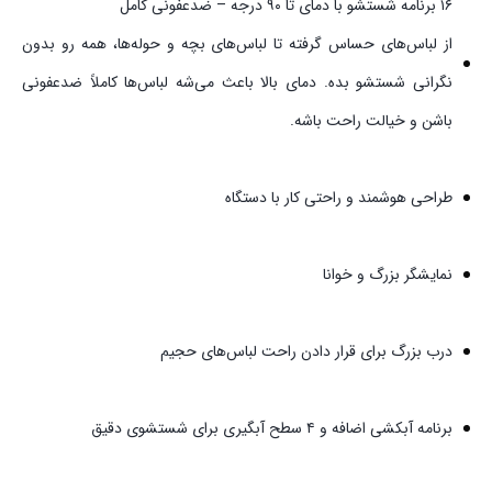
۱۶ برنامه شستشو با دمای تا ۹۰ درجه – ضدعفونی کامل
از لباس‌های حساس گرفته تا لباس‌های بچه و حوله‌ها، همه رو بدون
نگرانی شستشو بده. دمای بالا باعث می‌شه لباس‌ها کاملاً ضدعفونی
باشن و خیالت راحت باشه.
طراحی هوشمند و راحتی کار با دستگاه
نمایشگر بزرگ و خوانا
درب بزرگ برای قرار دادن راحت لباس‌های حجیم
برنامه آبکشی اضافه و ۴ سطح آبگیری برای شستشوی دقیق