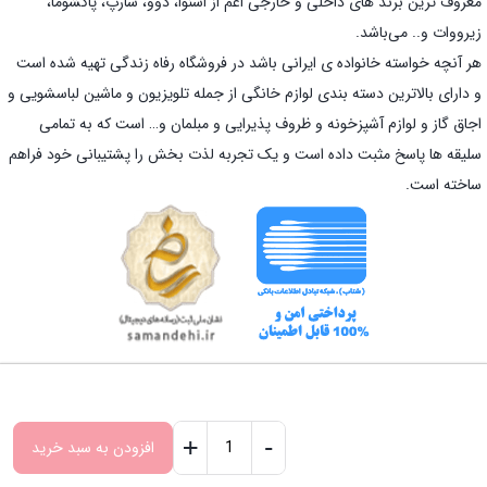
معروف ترین برند های داخلی و خارجی اعم از اسنوا، دوو، شارپ، پاکشوما،
زیرووات و.. می‌باشد.
هر آنچه خواسته خانواده ی ایرانی باشد در فروشگاه رفاه زندگی تهیه شده است
و دارای بالاترین دسته بندی لوازم خانگی از جمله تلویزیون و ماشین لباسشویی و
اجاق گاز و لوازم آشپزخونه و ظروف پذیرایی و مبلمان و… است که به تمامی
سلیقه ها پاسخ مثبت داده است و یک تجربه لذت بخش را پشتیبانی خود فراهم
ساخته است.
کلیه حقوق برای تیم رفاه زندگی محفوظ است. 2026
+
-
افزودن به سبد خرید
ماشین