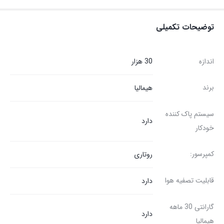
توضیحات تکمیلی
اندازه
30 هزار
برند
هیمالیا
سیستم پاک کننده
دارد
خودکار
کمپرسور:
روتاری
قابلیت تصفیه هوا
دارد
گارانتی 30 ماهه
دارد
هیمالیا