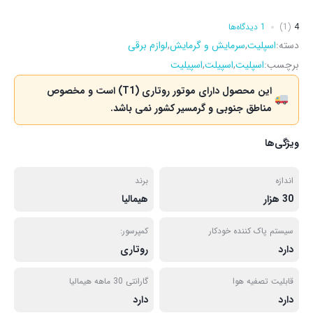
4
(1)
1 دیدگاه‌ها
دسته:
اسپلیت
,
سرمایش و گرمایش
,
لوازم برقی
برچسب:
اسپلیت
,
اسپیلت
,
اسپیلیت
این محصول دارای موتور روتاری (T1) است و مخصوص
مناطق جنوبی و گرمسیر کشور نمی باشد.
ویژگی‌ها
اندازه
برند
30 هزار
هیمالیا
سیستم پاک کننده خودکار
کمپرسور:
دارد
روتاری
قابلیت تصفیه هوا
گارانتی 30 ماهه هیمالیا
دارد
دارد