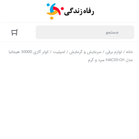
خانه
/
لوازم برقی
/
سرمایش و گرمایش
/
اسپلیت
/ کولر گازی 30000 هیمالیا
مدل HAC30-CH سرد و گرم