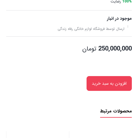
100%
رضایت
موجود در انبار
ارسال توسط فروشگاه لوازم خانگی رفاه زندگی
250,000,000
تومان
افزودن به سبد خرید
محصولات مرتبط