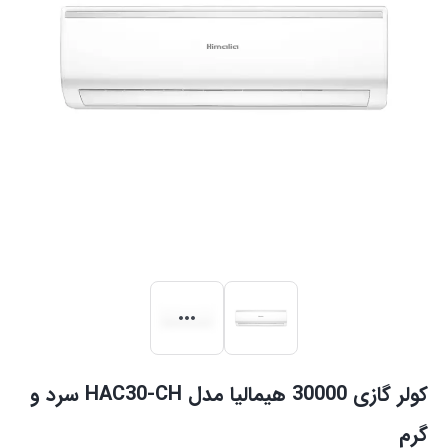
کولر گازی 30000 هیمالیا مدل HAC30-CH سرد و
گرم