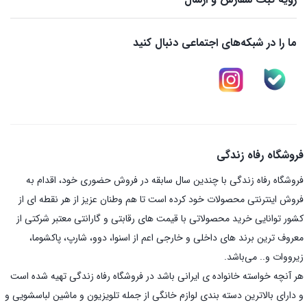
ما را در شبکه‌های اجتماعی دنبال کنید
فروشگاه رفاه زندگی
فروشگاه رفاه زندگی با چندین سال سابقه در فروش حضوری خود، اقدام به
فروش اینترنتی محصولات خود کرده است تا هم وطنان عزیز از هر نقطه ای از
کشور توانایی خرید محصولاتی با قیمت های رقابتی و گارانتی معتبر شرکتی از
معروف ترین برند های داخلی و خارجی اعم از اسنوا، دوو، شارپ، پاکشوما،
زیرووات و.. می‌باشد.
هر آنچه خواسته خانواده ی ایرانی باشد در فروشگاه رفاه زندگی تهیه شده است
و دارای بالاترین دسته بندی لوازم خانگی از جمله تلویزیون و ماشین لباسشویی و