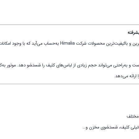
ماشین لباسشویی ۱۰ کیلویی هیمالیا مدل ۱۰۱۲ از سری Tesla Pro، یکی از 
و به‌راحتی می‌تواند حجم زیادی از لباس‌های کثیف را شستشو دهد. موتور به‌کار
ارائه می‌دهد.
 مختلف
 خیلی کثیف، شستشوی مخزن و…