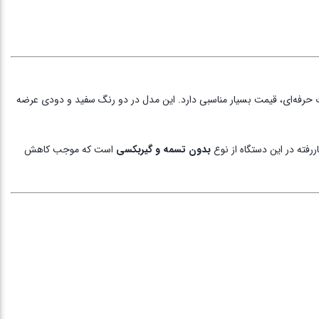
شیک‌ترین و باکیفیت‌ترین محصولات شرکت Himalia به‌حساب می‌آید که با وجود امکانات حرفه‌ای، قیمت بسیار مناسبی دارد. این مدل در دو رنگ سفید و دودی عرضه
رفته در این دستگاه از نوع
بدون تسمه و گیربکسی
است که موجب کاهش