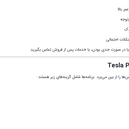
ر بالا
دک
لات احتمالی
ید یا در صورت جدی بودن، با خدمات پس از فروش تماس بگیرید.
 را از بین می‌برد. برنامه‌ها شامل گزینه‌های زیر هستند: