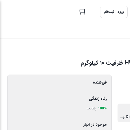
ورود | ثبت‌نام
فروشنده
رفاه زندگی
100%
رضایت
Direct Drive بدون تسمه
موجود در انبار