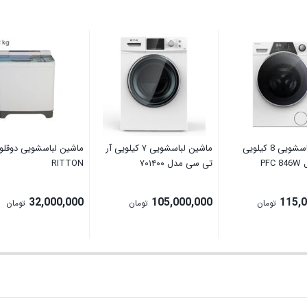
ماشین لباسشویی 8 کیلویی
ماشین لباسشویی ۷ کیلویی آر
ماشین لباسشویی دوقلو 
PF
تی سی مدل ۷۰۱۴۰۰
RITTON
32,000,000
105,000,000
115,
تومان
تومان
تومان