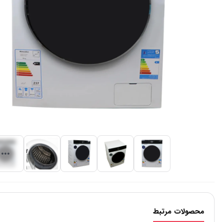
محصولات مرتبط