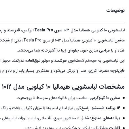
توضیحات
لباسشویی ۱۰ کیلویی هیمالیا مدل ۱۰۱۲ سری Tesla Pro؛ لوکس، قدرتمند و پیشرفته
شده و با طراحی مدرن خود، جلوه‌ای زیبا به آشپزخانه شما می‌بخشد.
این لباسشویی به سیستم شستشوی هوشمند و موتور فوق‌العاده قدرتمند مجهز است 
قابل‌توجه مصرف انرژی، صدا و لرزش می‌شود و عملکردی بسیار پایدار و بادوام را 
مشخصات لباسشویی هیمالیا ۱۰ کیلویی مدل ۱۰۱۲
مخزن ۱۰ کیلوگرمی:
مناسب برای خانواده‌های متوسط تا پرجمعیت
۱۴ برنامه شستشو:
پاسخ‌گوی نیاز انواع لباس‌ها با میزان کثیفی، بافت و رنگ
برنامه‌های متنوع:
شامل شستشوی سریع، اقتصادی، لباس نوزاد، لباس‌های
قابلیت خشک‌کن:
امکان خشک‌کردن لباس‌ها بعد از شستشو