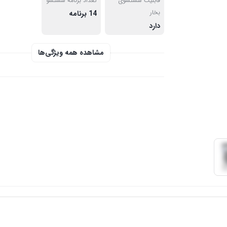
قابلیت شستشوی
تعداد برنامه شستشو
بخار
14 برنامه
دارد
مشاهده همه ویژگی‌ها