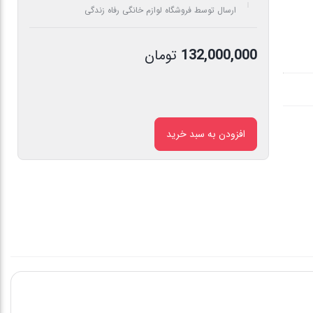
ارسال توسط فروشگاه لوازم خانگی رفاه زندگی
132,000,000
تومان
افزودن به سبد خرید