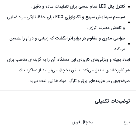
کنترل پنل LED تمام لمسی
برای تنظیمات ساده و دقیق.
سیستم سرمایش سریع و تکنولوژی ECO
برای حفظ تازگی مواد غذایی
و کاهش مصرف انرژی.
طراحی مدرن و مقاوم در برابر اثر انگشت
که زیبایی و دوام را تضمین
می‌کند.
ابعاد بهینه و ویژگی‌های کاربردی این دستگاه، آن را به گزینه‌ای مناسب برای
هر آشپزخانه‌ای تبدیل می‌کند. با این یخچال می‌توانید از عملکرد بالا،
صرفه‌جویی در هزینه‌های برق و تازگی مواد غذایی لذت ببرید.
توضیحات تکمیلی
نوع
یخچال فریزر