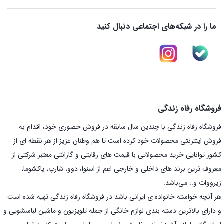
ما را در شبکه‌های اجتماعی دنبال کنید
فروشگاه رفاه زندگی
فروشگاه رفاه زندگی با چندین سال سابقه در فروش حضوری خود، اقدام به
فروش اینترنتی محصولات خود کرده است تا هم وطنان عزیز از هر نقطه ای از
کشور توانایی خرید محصولاتی با قیمت های رقابتی و گارانتی معتبر شرکتی از
معروف ترین برند های داخلی و خارجی اعم از اسنوا، دوو، شارپ، پاکشوما،
زیرووات و.. می‌باشد.
هر آنچه خواسته خانواده ی ایرانی باشد در فروشگاه رفاه زندگی تهیه شده است
و دارای بالاترین دسته بندی لوازم خانگی از جمله تلویزیون و ماشین لباسشویی و