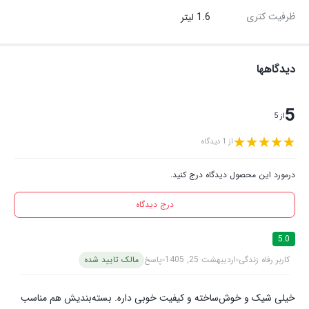
ظرفیت کتری
1.6 لیتر
دیدگاهها
5
از 5
از 1 دیدگاه
درمورد این محصول دیدگاه درج کنید.
درج دیدگاه
5.0
کاربر رفاه زندگی
اردیبهشت 25, 1405
پاسخ
مالک تایید شده
خیلی شیک و خوش‌ساخته و کیفیت خوبی داره. بسته‌بندیش هم مناسب