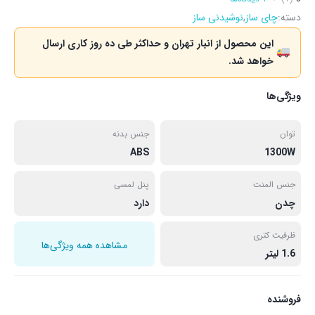
دسته:
چای ساز
,
نوشیدنی ساز
این محصول از انبار تهران و حداکثر طی ده روز کاری ارسال
خواهد شد.
ویژگی‌ها
توان
جنس بدنه
ABS
1300W
جنس المنت
پنل لمسی
چدن
دارد
ظرفیت کتری
مشاهده همه ویژگی‌ها
1.6 لیتر
فروشنده