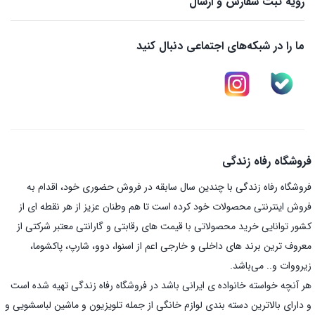
رویه ثبت سفارش و ارسال
ما را در شبکه‌های اجتماعی دنبال کنید
فروشگاه رفاه زندگی
فروشگاه رفاه زندگی با چندین سال سابقه در فروش حضوری خود، اقدام به
فروش اینترنتی محصولات خود کرده است تا هم وطنان عزیز از هر نقطه ای از
کشور توانایی خرید محصولاتی با قیمت های رقابتی و گارانتی معتبر شرکتی از
معروف ترین برند های داخلی و خارجی اعم از اسنوا، دوو، شارپ، پاکشوما،
زیرووات و.. می‌باشد.
هر آنچه خواسته خانواده ی ایرانی باشد در فروشگاه رفاه زندگی تهیه شده است
و دارای بالاترین دسته بندی لوازم خانگی از جمله تلویزیون و ماشین لباسشویی و