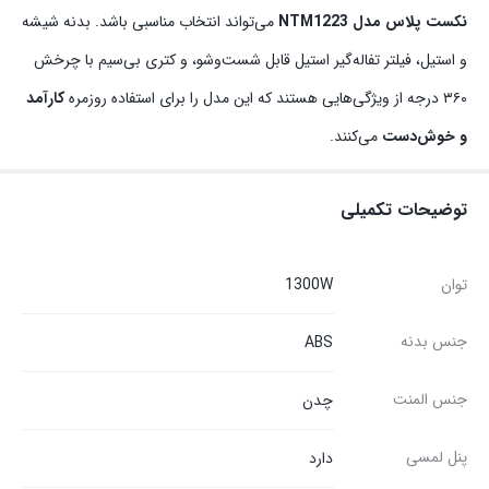
نکست پلاس مدل NTM1223
می‌تواند انتخاب مناسبی باشد. بدنه شیشه
و استیل، فیلتر تفاله‌گیر استیل قابل شست‌وشو، و کتری بی‌سیم با چرخش
۳۶۰ درجه از ویژگی‌هایی هستند که این مدل را برای استفاده روزمره
کارآمد
و خوش‌دست
می‌کنند.
توضیحات تکمیلی
توان
1300W
جنس بدنه
ABS
جنس المنت
چدن
پنل لمسی
دارد