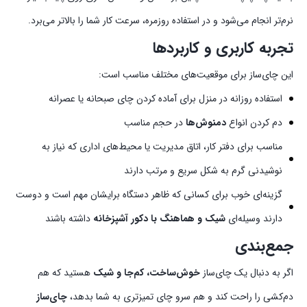
نرم‌تر انجام می‌شود و در استفاده روزمره، سرعت کار شما را بالاتر می‌برد.
تجربه کاربری و کاربردها
این چای‌ساز برای موقعیت‌های مختلف مناسب است:
استفاده روزانه در منزل برای آماده کردن چای صبحانه یا عصرانه
دم کردن انواع
دمنوش‌ها
در حجم مناسب
مناسب برای دفتر کار، اتاق مدیریت یا محیط‌های اداری که نیاز به
نوشیدنی گرم به شکل سریع و مرتب دارند
گزینه‌ای خوب برای کسانی که ظاهر دستگاه برایشان مهم است و دوست
دارند وسیله‌ای
شیک و هماهنگ با دکور آشپزخانه
داشته باشند
جمع‌بندی
اگر به دنبال یک چای‌ساز
خوش‌ساخت، کم‌جا و شیک
هستید که هم
دم‌کشی را راحت کند و هم سرو چای تمیزتری به شما بدهد،
چای‌ساز