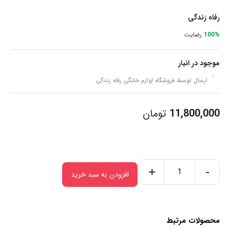
رفاه زندگی
100%
رضایت
موجود در انبار
ارسال توسط فروشگاه لوازم خانگی رفاه زندگی
11,800,000
تومان
+
-
افزودن به سبد خرید
چای
ساز
روی
محصولات مرتبط
هم