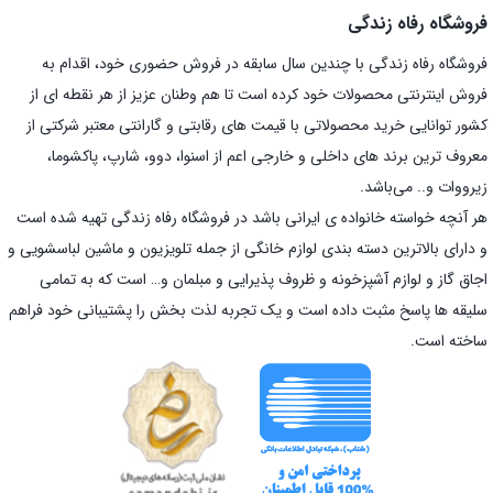
فروشگاه رفاه زندگی
فروشگاه رفاه زندگی با چندین سال سابقه در فروش حضوری خود، اقدام به
فروش اینترنتی محصولات خود کرده است تا هم وطنان عزیز از هر نقطه ای از
کشور توانایی خرید محصولاتی با قیمت های رقابتی و گارانتی معتبر شرکتی از
معروف ترین برند های داخلی و خارجی اعم از اسنوا، دوو، شارپ، پاکشوما،
زیرووات و.. می‌باشد.
هر آنچه خواسته خانواده ی ایرانی باشد در فروشگاه رفاه زندگی تهیه شده است
و دارای بالاترین دسته بندی لوازم خانگی از جمله تلویزیون و ماشین لباسشویی و
اجاق گاز و لوازم آشپزخونه و ظروف پذیرایی و مبلمان و… است که به تمامی
سلیقه ها پاسخ مثبت داده است و یک تجربه لذت بخش را پشتیبانی خود فراهم
ساخته است.