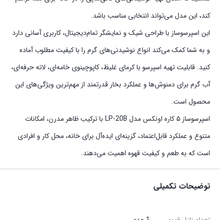
کند، این مدل می‌تواند انتخابی مناسب باشد.
این اسپرسوساز با طراحی شیک و نمایشگر تمام‌دیجیتال، کاربری آسانی دارد
و به شما کمک می‌کند انواع نوشیدنی‌های گرم را با کیفیت مطلوب آماده
کنید. قابلیت تهیه اسپرسو با کرمای غلیظ، کاپوچینوی خامه‌ای، لاته حرفه‌ای،
آب گرم برای دمنوش‌ها و عملکرد بخار قدرتمند از مهم‌ترین ویژگی‌های این
محصول است.
اسپرسوساز ۵ کاره اونکس مدل LP-20B با ترکیب ظاهر مدرن، امکانات
متنوع و عملکرد قابل‌اعتماد، گزینه‌ای ایده‌آل برای خانه، محل کار و افرادی
است که به طعم و کیفیت قهوه اهمیت می‌دهند.
توضیحات تکمیلی
تعداد نازل قهوه
1 عدد