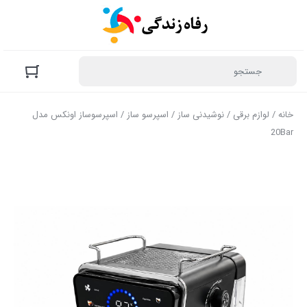
خانه
/
لوازم برقی
/
نوشیدنی ساز
/
اسپرسو ساز
/ اسپرسوساز اونکس مدل
20Bar