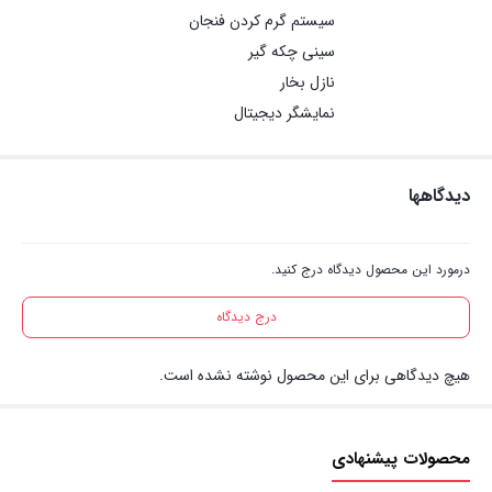
سیستم گرم کردن فنجان
سینی چکه گیر
نازل بخار
نمایشگر دیجیتال
دیدگاهها
درمورد این محصول دیدگاه درج کنید.
درج دیدگاه
هیچ دیدگاهی برای این محصول نوشته نشده است.
محصولات پیشنهادی