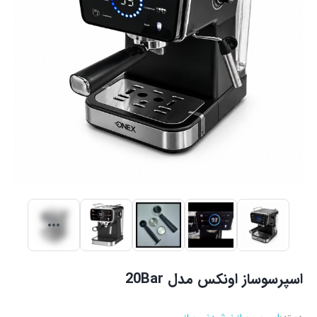
اسپرسوساز اونکس مدل 20Bar