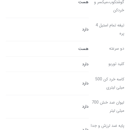
گوشتکوب،میکسر و
هست
خردکن
تیغه تمام استیل 4
دارد
پره
دو سرعته
هست
کلید توربو
دارد
کاسه خرد کن 500
دارد
میلی لیتری
لیوان ضد خش 700
دارد
میلی لیتر
پایه ضد لرزش و جدا
دارد