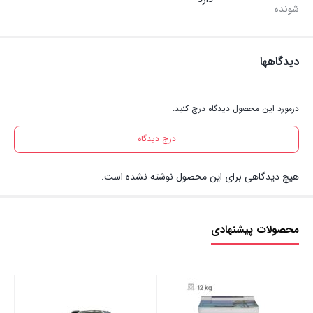
شونده
دیدگاهها
درمورد این محصول دیدگاه درج کنید.
درج دیدگاه
هیچ دیدگاهی برای این محصول نوشته نشده است.
محصولات پیشنهادی