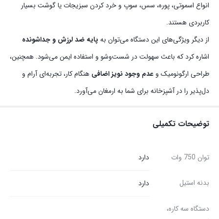
انواع اسموتی، پوره، سس، سوپ و خرد کردن سبزیجات یا گوشت بسیار
کاربردی هستند.
از دیگر ویژگی‌های این دستگاه می‌توان به
پایه ضد لرزش و جداشونده
اشاره کرد که باعث سهولت در شست‌وشو و استفاده ایمن می‌شود. همچنین،
طراحی ارگونومیک و
عدم وجود نویز اضافی
هنگام کار، تجربه‌ای آرام و
دل‌پذیر را در آشپزخانه برای شما به ارمغان می‌آورد.
توضیحات تکمیلی
توان 750 وات
دارد
بدنه استیل
دارد
دستگاه سه کاره،