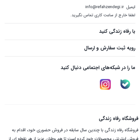
ایمیل
info@refahzendegi.ir
لطفا خارج از ساعت کاری تماس نگیرید.
با رفاه زندگی کنید
رویه ثبت سفارش و ارسال
ما را در شبکه‌های اجتماعی دنبال کنید
فروشگاه رفاه زندگی
فروشگاه رفاه زندگی با چندین سال سابقه در فروش حضوری خود، اقدام به
فروش اینترنتی محصولات خود کرده است تا هم وطنان عزیز از هر نقطه ای از