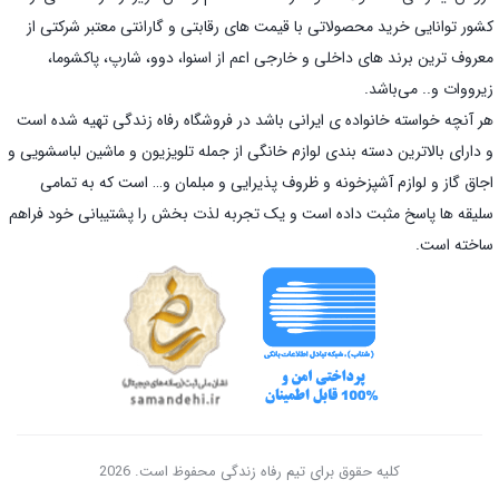
کشور توانایی خرید محصولاتی با قیمت های رقابتی و گارانتی معتبر شرکتی از
معروف ترین برند های داخلی و خارجی اعم از اسنوا، دوو، شارپ، پاکشوما،
زیرووات و.. می‌باشد.
هر آنچه خواسته خانواده ی ایرانی باشد در فروشگاه رفاه زندگی تهیه شده است
و دارای بالاترین دسته بندی لوازم خانگی از جمله تلویزیون و ماشین لباسشویی و
اجاق گاز و لوازم آشپزخونه و ظروف پذیرایی و مبلمان و… است که به تمامی
سلیقه ها پاسخ مثبت داده است و یک تجربه لذت بخش را پشتیبانی خود فراهم
ساخته است.
کلیه حقوق برای تیم رفاه زندگی محفوظ است. 2026