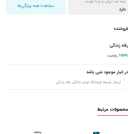
پایه ضد لرزش و جدا شونده
مشاهده همه ویژگی‌ها
دارد
فروشنده
رفاه زندگی
100%
رضایت
در انبار موجود نمی باشد
ارسال توسط فروشگاه لوازم خانگی رفاه زندگی
محصولات مرتبط