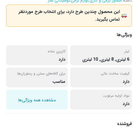
دسته:
سماور برقی و گازی
,
لوازم برقی
,
نوشیدنی ساز
این محصول چندین طرح دارد، برای انتخاب طرح موردنظر
تماس بگیرید.
ویژگی‌ها
لیتر
کاربری ساده
6 لیتری, 8 لیتری, 10 لیتری
دارد
کیفیت ساخت عالی
برای کافه‌های سنتی و رستوران‌ها
دارد
مناسب
مواد اولیه مرغوب،
مشاهده همه ویژگی‌ها
دارد
فروشنده