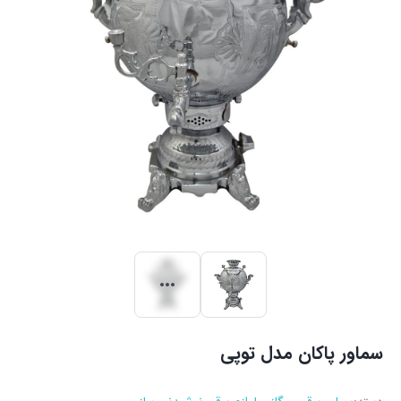
سماور پاکان مدل توپی