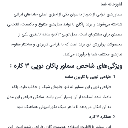
آشپزخانه شما
سماورهای ایرانی از دیرباز به‌عنوان یکی از اجزای اصلی خانه‌های ایرانی
شناخته می‌شوند و برند
پاکان
با تولید مدل‌های متنوع و باکیفیت، انتخابی
مطمئن برای مشتریان است. مدل
توپی ۳ کاره ساده ۶ لیتری
یکی از
محصولات پرفروش این برند است که با طراحی کاربردی و ساختار مقاوم،
نیازهای مختلف شما را برآورده می‌کند.
ویژگی‌های شاخص سماور پاکان توپی ۳ کاره :
طراحی توپی با کاربری ساده
طراحی توپی این سماور نه تنها جلوه‌ای شیک و جذاب دارد، بلکه
باعث شده استفاده از آن بسیار آسان باشد. سادگی طراحی این مدل
به آن امکان می‌دهد تا با هر سبک دکوراسیونی هماهنگ شود.
عملکرد ۳ کاره
این سماور با قابلیت استفاده به‌صورت گازی طراحی شده است. این