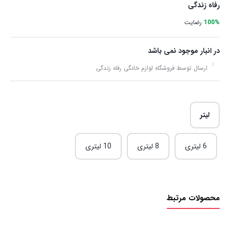
رفاه زندگی
100%
رضایت
در انبار موجود نمی باشد
ارسال توسط فروشگاه لوازم خانگی رفاه زندگی
لیتر
6 لیتری
8 لیتری
10 لیتری
محصولات مرتبط