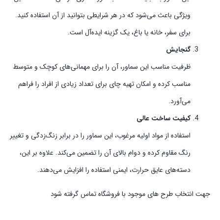
ویژگی باعث می‌شود که در هر شرایطی بتوانید از آن استفاده کنید.
برای سفر، خانه یا باغ، یک گزینه ایده‌آل است.
گنجایش
ظرفیت مناسب این سماور، آن را برای مهمانی‌های کوچک و متوسط
مناسب کرده و امکان تهیه چای برای تعداد زیادی از افراد را فراهم
می‌آورد.
کیفیت ساخت عالی
استفاده از مواد اولیه مرغوب، این سماور را در برابر زنگ‌زدگی و تغییر
رنگ مقاوم کرده و دوام بالای آن را تضمین می‌کند. علاوه بر این،
دسته‌های عایق حرارت، ایمنی استفاده را افزایش می‌دهند.
جهت انتخاب طرح های موجود با فروشگاه تماس گرفته شود