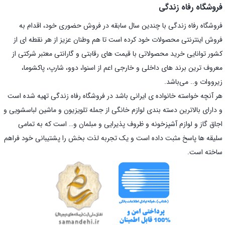
فروشگاه رفاه زندگی
فروشگاه رفاه زندگی با چندین سال سابقه در فروش حضوری خود، اقدام به
فروش اینترنتی محصولات خود کرده است تا هم وطنان عزیز از هر نقطه ای از
کشور توانایی خرید محصولاتی با قیمت های رقابتی و گارانتی معتبر شرکتی از
معروف ترین برند های داخلی و خارجی اعم از اسنوا، دوو، شارپ، پاکشوما،
زیرووات و.. می‌باشد.
هر آنچه خواسته خانواده ی ایرانی باشد در فروشگاه رفاه زندگی تهیه شده است
و دارای بالاترین دسته بندی لوازم خانگی از جمله تلویزیون و ماشین لباسشویی و
اجاق گاز و لوازم آشپزخونه و ظروف پذیرایی و مبلمان و… است که به تمامی
سلیقه ها پاسخ مثبت داده است و یک تجربه لذت بخش را پشتیبانی خود فراهم
ساخته است.