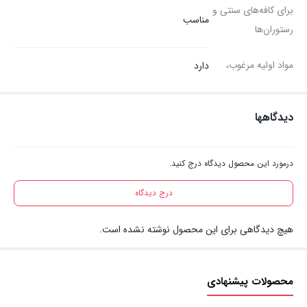
برای کافه‌های سنتی و
مناسب
رستوران‌ها
مواد اولیه مرغوب،
دارد
دیدگاهها
درمورد این محصول دیدگاه درج کنید.
درج دیدگاه
هیچ دیدگاهی برای این محصول نوشته نشده است.
محصولات پیشنهادی