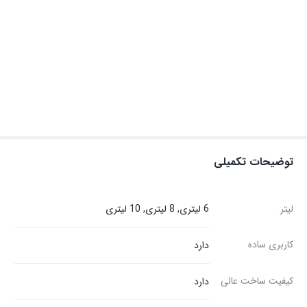
توضیحات تکمیلی
لیتر
6 لیتری, 8 لیتری, 10 لیتری
کاربری ساده
دارد
کیفیت ساخت عالی
دارد