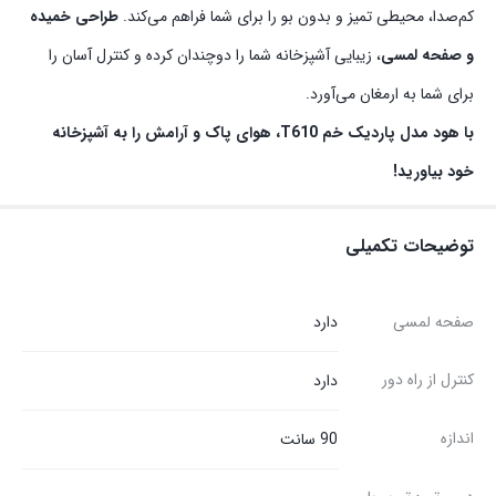
کم‌صدا، محیطی تمیز و بدون بو را برای شما فراهم می‌کند.
طراحی خمیده
و صفحه لمسی
، زیبایی آشپزخانه شما را دوچندان کرده و کنترل آسان را
برای شما به ارمغان می‌آورد.
با هود مدل پاردیک خم T610، هوای پاک و آرامش را به آشپزخانه
خود بیاورید!
توضیحات تکمیلی
صفحه لمسی
دارد
کنترل از راه دور
دارد
اندازه
90 سانت