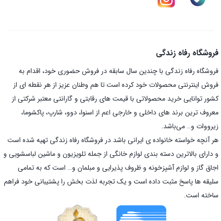
فروشگاه رفاه زندگی
فروشگاه رفاه زندگی با چندین سال سابقه در فروش حضوری خود، اقدام به
فروش اینترنتی محصولات خود کرده است تا هم وطنان عزیز از هر نقطه ای از
کشور توانایی خرید محصولاتی با قیمت های رقابتی و گارانتی معتبر شرکتی از
معروف ترین برند های داخلی و خارجی اعم از اسنوا، دوو، شارپ، پاکشوما،
زیرووات و.. می‌باشد.
هر آنچه خواسته خانواده ی ایرانی باشد در فروشگاه رفاه زندگی تهیه شده است
و دارای بالاترین دسته بندی لوازم خانگی از جمله تلویزیون و ماشین لباسشویی و
اجاق گاز و لوازم آشپزخونه و ظروف پذیرایی و مبلمان و… است که به تمامی
سلیقه ها پاسخ مثبت داده است و یک تجربه لذت بخش را پشتیبانی خود فراهم
ساخته است.