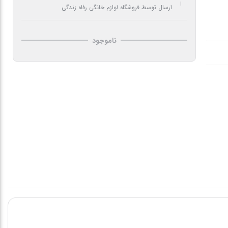
ارسال توسط فروشگاه لوازم خانگی رفاه زندگی
ناموجود