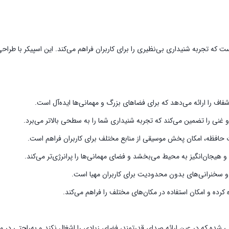
تی قدرتمند و باکیفیت است که تجربه شنیداری بی‌نظیری را برای کاربران فراهم می‌کند. این اسپ
و هیجان‌انگیز به محیط می‌بخشد و فضای مهمانی‌ها را پرانرژی‌تر می‌کند.
ه و سخنرانی‌های بدون محدودیت برای کاربران مهیا است.
رده و امکان استفاده در مکان‌های مختلف را فراهم می‌کند.