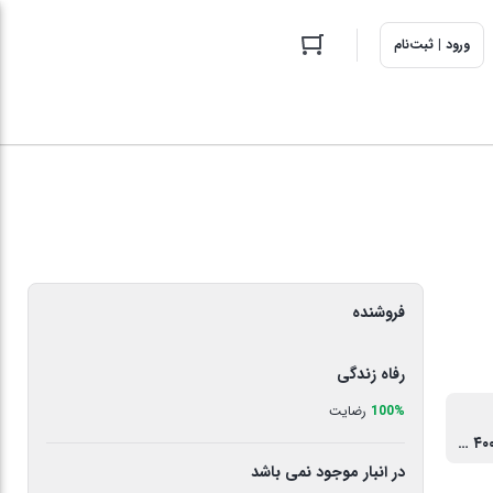
ورود | ثبت‌نام
فروشنده
رفاه زندگی
100%
رضایت
۴۰۰x۳۵۰x۱۵۲۰ میلی‌متر
در انبار موجود نمی باشد