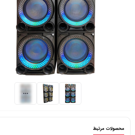
محصولات مرتبط