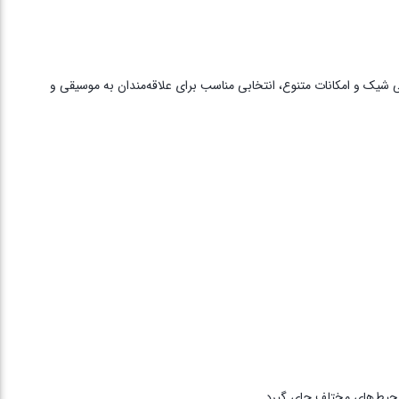
یکر با طراحی شیک و امکانات متنوع، انتخابی مناسب برای علاقه‌مندان به موسیقی و