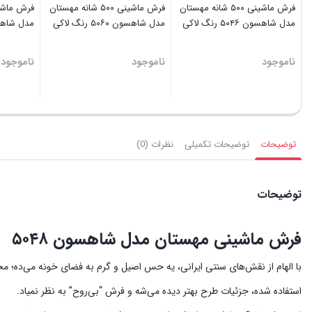
فرش ماشینی ۵۰۰ شانه مهستان
فرش ماشینی ۵۰۰ شانه مهستان
مدل شاهسون ۵۰۴۶ رنگ لاکی
مدل شاهسون ۵۰۶۰ رنگ لاکی
مدل شاهسون ۵۰۹۰
ناموجود
ناموجود
ناموجود
توضیحات
توضیحات تکمیلی
نظرات (0)
توضیحات
فرش ماشینی مهستان مدل شاهسون ۵۰۴۸
با الهام از نقش‌های سنتی ایرانی، یه حس اصیل و گرم به فضای خونه می‌ده؛ م
استفاده شده، جزئیات طرح بهتر دیده می‌شه و فرش “بی‌روح” به نظر نمیاد.