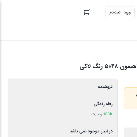
ورود | ثبت‌نام
فروشنده
ری
رفاه زندگی
100%
رضایت
در انبار موجود نمی باشد