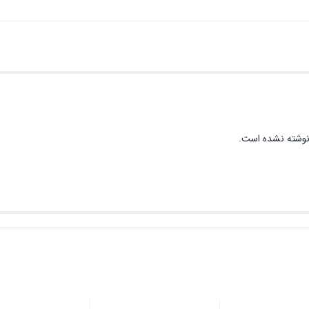
نوشته نشده است.