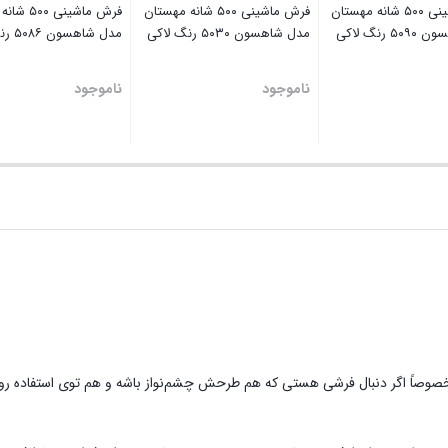
فرش ماشینی ۵۰۰ شانه مهستان
فرش ماشینی ۵۰۰ شانه مهستان
فرش ماشینی 
 رنگ لاکی
مدل شاهسون ۵۰۳۰ رنگ لاکی
مدل شاهسون ۵۰۸۶ رنگ لاکی
ناموجود
ناموجود
خصوصاً اگر دنبال فرشی هستی که هم طرحش چشم‌نواز باشه و هم توی استفاده روزم