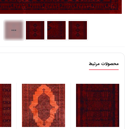
محصولات مرتبط