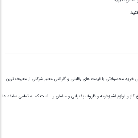
 تماس نگیرید.
نید
ی خرید محصولاتی با قیمت های رقابتی و گارانتی معتبر شرکتی از معروف ترین
ق گاز و لوازم آشپزخونه و ظروف پذیرایی و مبلمان و… است که به تمامی سلیقه ها