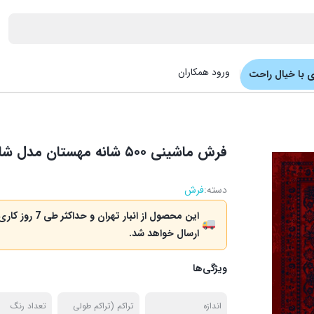
ورود همکاران
 با خیال راحت
فرش ماشینی ۵۰۰ شانه مهستان مدل شاهسون ۵۰۴۸ رنگ لاکی
دسته:
فرش
این محصول از انبار تهران و حداکثر طی 7 روز کا
ارسال خواهد شد.
ویژگی‌ها
اندازه
تراکم (تراکم طولی
تعداد رنگ