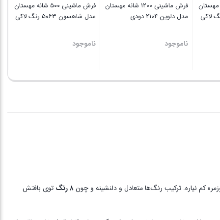
۵۰۰ شانه مهستان
فرش ماشینی ١٢٠٠ شانه مهستان
فرش ماشینی ۵۰۰ شانه مهستان
مدل دلوین ۲۱۰۴ دودی
مدل شاهسون ۵۰۶۳ رنگ لاکی
ناموجود
ناموجود
ره کم نیاره. ترکیب رنگ‌ها متعادل و دلنشینه و چون
۸ رنگ
توی بافتش