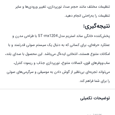
تنظیمات مختلف مانند حجم صدا، نورپردازی، تغییر ورودی‌ها و سایر
تنظیمات را به‌راحتی انجام دهید.
نتیجه‌گیری:
پخش‌کننده خانگی ساند استریم مدل ST-mx1204 با طراحی مدرن و
عملکرد حرفه‌ای، برای کسانی که به دنبال یک سیستم صوتی قدرتمند و با
امکانات متنوع هستند، انتخابی ایده‌آل می‌باشد. این محصول با صدای بلند،
ساب‌ووفرهای قوی، اتصالات متنوع، نورپردازی جذاب و ریموت کنترل،
می‌تواند تجربه‌ای بی‌نظیر از گوش دادن به موسیقی و سرگرمی‌های صوتی
را برای شما فراهم کند.
توضیحات تکمیلی