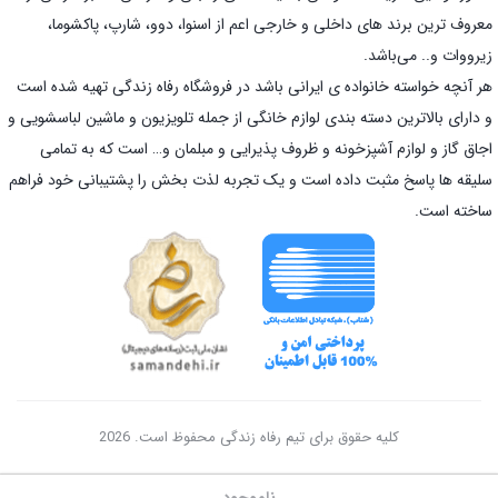
معروف ترین برند های داخلی و خارجی اعم از اسنوا، دوو، شارپ، پاکشوما،
زیرووات و.. می‌باشد.
هر آنچه خواسته خانواده ی ایرانی باشد در فروشگاه رفاه زندگی تهیه شده است
و دارای بالاترین دسته بندی لوازم خانگی از جمله تلویزیون و ماشین لباسشویی و
اجاق گاز و لوازم آشپزخونه و ظروف پذیرایی و مبلمان و… است که به تمامی
سلیقه ها پاسخ مثبت داده است و یک تجربه لذت بخش را پشتیبانی خود فراهم
ساخته است.
کلیه حقوق برای تیم رفاه زندگی محفوظ است. 2026