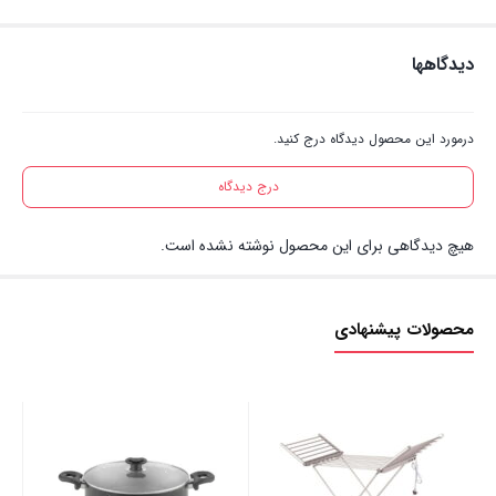
دیدگاهها
درمورد این محصول دیدگاه درج کنید.
درج دیدگاه
هیچ دیدگاهی برای این محصول نوشته نشده است.
محصولات پیشنهادی