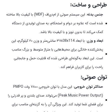
طراحی و ساخت:
جنس بدنه
: این سیستم صوتی از ام‌دی‌اف (MDF) با کیفیت بالا ساخته
شده است که علاوه بر دوام و استحکام، به صدای تولیدی از دستگاه
کمک می‌کند تا بدون نویز و با کیفیت بالا باشد.
ابعاد و وزن
: با ابعاد ۳۷x38x114 سانتی‌متر و وزن ۲۰ کیلوگرم، این
پخش‌کننده خانگی برای محیط‌هایی با متراژ متوسط و بزرگ مناسب
است. این ابعاد به‌گونه‌ای طراحی شده که قابلیت حمل و جابجایی
راحت را برای کاربران فراهم کند.
توان صوتی:
حداکثر توان خروجی
: این مدل با توان خروجی ۷۸۰۰ وات PMPO
(Peak Music Power Output) می‌تواند صدای بلندی و پر قدرتی را
برای فضای شما تولید کند. این ویژگی آن را به گزینه‌ای مناسب برای