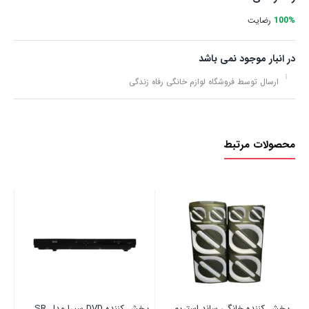
100%
رضایت
در انبار موجود نمی باشد
ارسال توسط فروشگاه لوازم خانگی رفاه زندگی
محصولات مرتبط
پخش کننده خانگی ساند استریم
پخش کننده DVD سیرا مدل SR