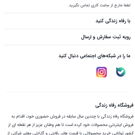
لطفا خارج از ساعت کاری تماس نگیرید.
با رفاه زندگی کنید
رویه ثبت سفارش و ارسال
ما را در شبکه‌های اجتماعی دنبال کنید
فروشگاه رفاه زندگی
فروشگاه رفاه زندگی با چندین سال سابقه در فروش حضوری خود، اقدام به
فروش اینترنتی محصولات خود کرده است تا هم وطنان عزیز از هر نقطه ای از
کشور توانایی خرید محصولاتی با قیمت های رقابتی و گارانتی معتبر شرکتی از