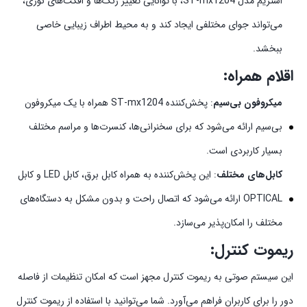
استریم مدل ST-mx1204، با توانایی تغییر رنگ‌ها و افکت‌های نوری،
می‌تواند جوای مختلفی ایجاد کند و به محیط اطراف زیبایی خاصی
ببخشد.
اقلام همراه:
میکروفون بی‌سیم
: پخش‌کننده ST-mx1204 همراه با یک میکروفون
بی‌سیم ارائه می‌شود که برای سخنرانی‌ها، کنسرت‌ها و مراسم مختلف
بسیار کاربردی است.
کابل‌های مختلف
: این پخش‌کننده به همراه کابل برق، کابل LED و کابل
OPTICAL ارائه می‌شود که اتصال راحت و بدون مشکل به دستگاه‌های
مختلف را امکان‌پذیر می‌سازد.
ریموت کنترل:
این سیستم صوتی به ریموت کنترل مجهز است که امکان تنظیمات از فاصله
دور را برای کاربران فراهم می‌آورد. شما می‌توانید با استفاده از ریموت کنترل