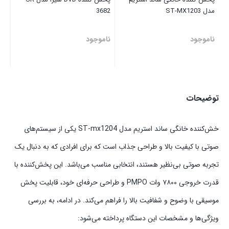
مدل ST-MX1203
3682
ناموجود
ناموجود
توضیحات
خش‌کننده خانگی ساند استریم مدل ST-mx1204 یکی از سیستم‌های
صوتی با کیفیت بالا و طراحی جذاب است که برای افرادی که به دنبال یک
تجربه صوتی بی‌نظیر هستند، انتخابی مناسب می‌باشد. این پخش‌کننده با
قدرت خروجی ۷۸۰۰ وات PMPO و طراحی حرفه‌ای خود، قابلیت پخش
موسیقی با وضوح و شفافیت بالا را فراهم می‌کند. در ادامه، به بررسی
ویژگی‌ها و مشخصات این دستگاه پرداخته می‌شود: