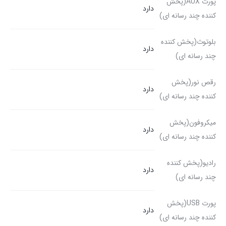
پورت AUX(پخش
دارد
کننده چند رسانه ای)
بلوتوث(پخش کننده
دارد
چند رسانه ای)
رقص نور(پخش
دارد
کننده چند رسانه ای)
میکروفون(پخش
دارد
کننده چند رسانه ای)
رادیو(پخش کننده
دارد
چند رسانه ای)
پورت USB(پخش
دارد
کننده چند رسانه ای)