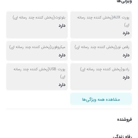
ویژگی‌ها
پورت AUX(پخش کننده چند رسانه
بلوتوث(پخش کننده چند رسانه ای)
ای)
دارد
دارد
رقص نور(پخش کننده چند رسانه ای)
میکروفون(پخش کننده چند رسانه ای)
دارد
دارد
رادیو(پخش کننده چند رسانه ای)
پورت USB(پخش کننده چند رسانه
ای)
دارد
دارد
مشاهده همه ویژگی‌ها
فروشنده
رفاه زندگی