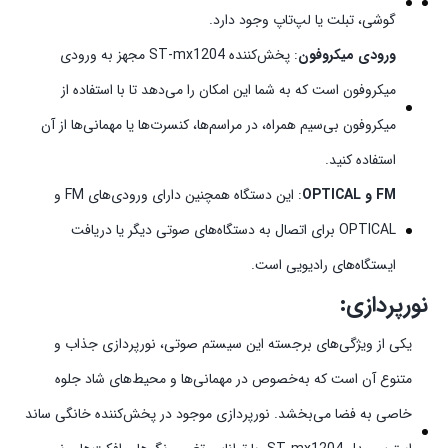
گوشی، تبلت یا لپ‌تاپ وجود دارد.
ورودی میکروفون
: پخش‌کننده ST-mx1204 مجهز به ورودی
میکروفون است که به شما این امکان را می‌دهد تا با استفاده از
میکروفون بی‌سیم همراه، در مراسم‌ها، کنسرت‌ها یا مهمانی‌ها از آن
استفاده کنید.
FM و OPTICAL
: این دستگاه همچنین دارای ورودی‌های FM و
OPTICAL برای اتصال به دستگاه‌های صوتی دیگر یا دریافت
ایستگاه‌های رادیویی است.
نورپردازی:
یکی از ویژگی‌های برجسته این سیستم صوتی، نورپردازی جذاب و
متنوع آن است که به‌خصوص در مهمانی‌ها و محیط‌های شاد جلوه
خاصی به فضا می‌بخشد. نورپردازی موجود در پخش‌کننده خانگی ساند