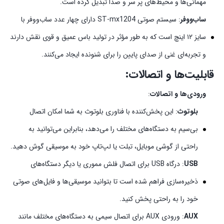
مهمانی‌ها و محیط‌های پر سر و صدا تبدیل کرده است.
ساب‌ووفر
: سیستم صوتی ST-mx1204 دارای چهار عدد ساب‌ووفر با
سایز ۱۲ اینچ است که به طور مؤثر در تولید باس عمیق و قوی نقش دارند
و تجربه‌ای غنی از صدای پایین را برای شنونده ایجاد می‌کنند.
قابلیت‌ها و اتصالات:
ورودی‌ها و اتصالات
:
بلوتوث
: این پخش‌کننده با فناوری بلوتوث به شما امکان اتصال
بی‌سیم به دستگاه‌های مختلف را می‌دهد، بنابراین می‌توانید به
راحتی از گوشی موبایل، تبلت یا لپ‌تاپ خود به موسیقی گوش دهید.
USB
: درگاه USB برای اتصال فلش مموری یا دیگر دستگاه‌های
ذخیره‌سازی فراهم شده است تا بتوانید موسیقی‌ها و فایل‌های صوتی
خود را به راحتی پخش کنید.
AUX
: ورودی AUX برای اتصال سیمی به دستگاه‌های مختلف مانند