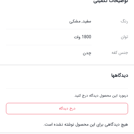
توضیحات تکمیلی
رنگ
سفید, مشکی
توان
1800 وات
جنس کفه
چدن
دیدگاهها
درمورد این محصول دیدگاه درج کنید.
درج دیدگاه
هیچ دیدگاهی برای این محصول نوشته نشده است.