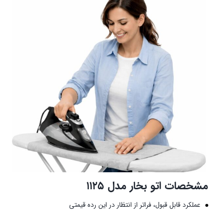
مشخصات اتو بخار مدل ۱۱۲۵
عملکرد قابل قبول، فراتر از انتظار در این رده قیمتی