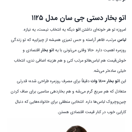
اتو بخار دستی جی سان مدل ۱۱۲۵
امروزه تو هر خونه‌ای داشتن
اتو
دیگه یه انتخاب نیست، یه نیازه.
لباس
مرتب، ظاهر آراسته و حس تمیزی همیشه از چیزاییه که تو زندگی
روزمره اهمیت داره. حالا وقتی می‌تونی با یه
اتو بخار
اقتصادی و
خوش‌قیمت هم لباس‌هاتو مرتب کنی و هم هزینه اضافی ندی، انتخاب
خیلی ساده‌تر می‌شه.
این
اتو بخار ۱۸۰۰ وات
دقیقاً برای مصرف روزمره طراحی شده؛ قدرتی
متعادل که هم سریع گرم می‌شه و هم بخاردهی مناسبی برای صاف کردن
چین‌وچروک لباس‌ها داره. انتخابی منطقی برای خانواده‌هایی که دنبال
کارایی خوب در کنار قیمت اقتصادی هستن.