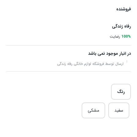
فروشنده
رفاه زندگی
100%
رضایت
در انبار موجود نمی باشد
ارسال توسط فروشگاه لوازم خانگی رفاه زندگی
رنگ
سفید
مشکی