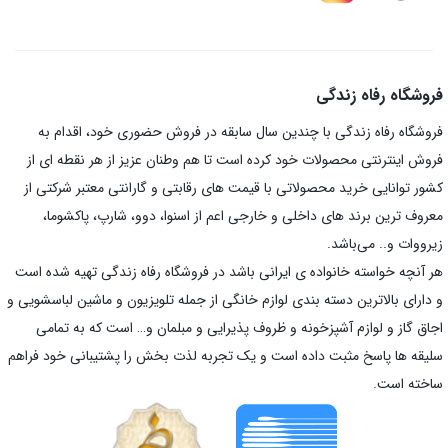
فروشگاه رفاه زندگی
فروشگاه رفاه زندگی با چندین سال سابقه در فروش حضوری خود، اقدام به
فروش اینترنتی محصولات خود کرده است تا هم وطنان عزیز از هر نقطه ای از
کشور توانایی خرید محصولاتی با قیمت های رقابتی و گارانتی معتبر شرکتی از
معروف ترین برند های داخلی و خارجی اعم از اسنوا، دوو، شارپ، پاکشوما،
زیرووات و.. می‌باشد.
هر آنچه خواسته خانواده ی ایرانی باشد در فروشگاه رفاه زندگی تهیه شده است
و دارای بالاترین دسته بندی لوازم خانگی از جمله تلویزیون و ماشین لباسشویی و
اجاق گاز و لوازم آشپزخونه و ظروف پذیرایی و مبلمان و… است که به تمامی
سلیقه ها پاسخ مثبت داده است و یک تجربه لذت بخش را پشتیبانی خود فراهم
ساخته است.