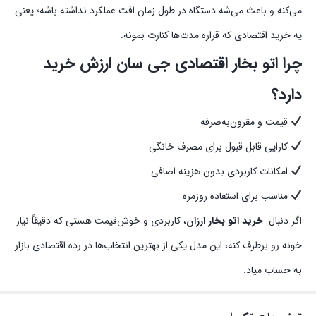
می‌کنه و باعث می‌شه دستگاه در طول زمان افت عملکرد نداشته باشه؛ یعنی
یه خرید اقتصادی که قراره مدت‌ها کنارت بمونه.
چرا
اتو بخار اقتصادی
جی سان ارزش
خرید
دارد؟
قیمت و مقرون‌به‌صرفه
کارایی قابل قبول برای مصرف خانگی
امکانات کاربردی بدون هزینه اضافی
مناسب برای استفاده روزمره
اگر دنبال
خرید اتو بخار ارزان
، کاربردی و خوش‌قیمت هستی که دقیقاً نیاز
خونه رو برطرف کنه، این مدل یکی از بهترین انتخاب‌ها در رده اقتصادی بازار
به حساب میاد.