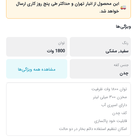
این محصول از انبار تهران و حداکثر طی پنج روز کاری ارسال
خواهد شد.
ویژگی‌ها
رنگ
توان
سفید, مشکی
1800 وات
جنس کفه
مشاهده همه ویژگی‌ها
چدن
توان ۱۸۰۰ وات ظرفیت
مخزن ۳۰۰ میلی لیتر
دارای اسپری آب
کف چدن
قابلیت خود پاکسازی
امکان تنظیم استفاده دائم بخار در دو حالت