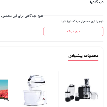
دیدگاهها
هیچ دیدگاهی برای این محصول 
درمورد این محصول دیدگاه درج کنید.
درج دیدگاه
محصولات پیشنهادی