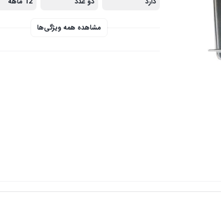
دارد
دو عدد
12 ماهه
مشاهده همه ویژگی‌ها