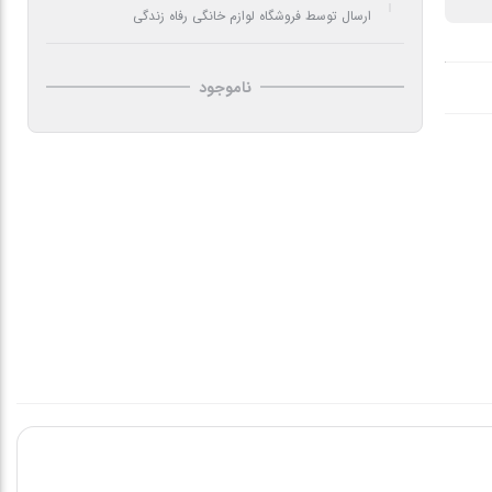
ارسال توسط فروشگاه لوازم خانگی رفاه زندگی
ناموجود