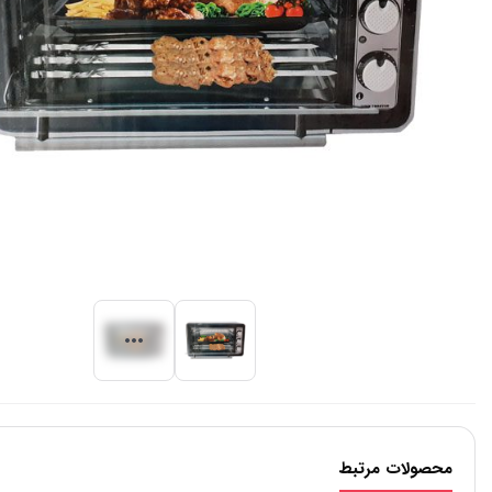
محصولات مرتبط