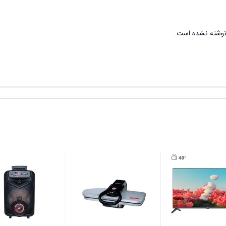
نوشته نشده است.