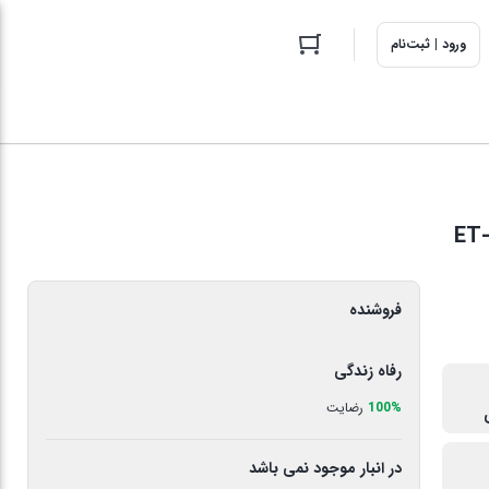
ورود | ثبت‌نام
فروشنده
رفاه زندگی
100%
رضایت
در انبار موجود نمی باشد