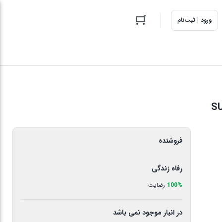
ورود | ثبت‌نام
فروشنده
رفاه زندگی
100%
رضایت
در انبار موجود نمی باشد