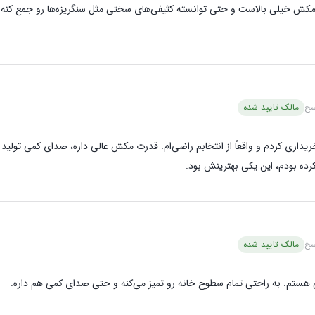
مکش خیلی بالاست و حتی توانسته کثیفی‌های سختی مثل سنگریزه‌ها رو جمع کنه. 
سخ
مالک تایید شده
ریداری کردم و واقعاً از انتخابم راضی‌ام. قدرت مکش عالی داره، صدای کمی تولید
کرده بودم، این یکی بهترینش بود.
سخ
مالک تایید شده
ی هستم. به راحتی تمام سطوح خانه رو تمیز می‌کنه و حتی صدای کمی هم داره.