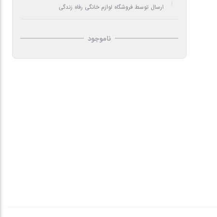
ارسال توسط فروشگاه لوازم خانگی رفاه زندگی
ناموجود