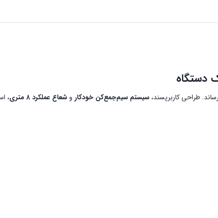
یک دستگاه
ساند. طراحی کاربرپسند،
سیستم سیم‌جمع‌کن خودکار
و
شعاع عملکرد ۸ متری
، اس