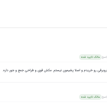
اسخ
مالک تایید شده
وبرقی رو خریدم و اصلا پشیمون نیستم. مکش قوی و طراحی جمع و جور داره.
اسخ
مالک تایید شده