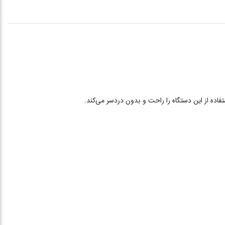
تفاده از این دستگاه را راحت و بدون دردسر می‌کند.