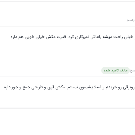
پاسخ
و خیلی راحت میشه باهاش تمیزکاری کرد. قدرت مکش خیلی خوبی هم داره.
سخ
مالک تایید شده
وبرقی رو خریدم و اصلا پشیمون نیستم. مکش قوی و طراحی جمع و جور داره.