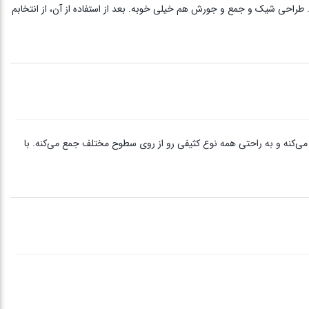
طراحی شیک و جمع و جورش هم خیلی خوبه. بعد از استفاده از آن، از انتخابم
 می‌کنه و به راحتی همه نوع کثیفی رو از روی سطوح مختلف جمع می‌کنه. با