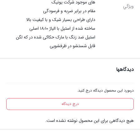
های موجود شرکت یونیک
ويژگي
مقام در برابر ضربه و فرسودگی
دارای طراحی بسیار شیک و با کیفیت بالا
ساخته شده از استیل با الیاژ ۱۸٫۱۰ اصلی
استیل ضد زنگ با مارک حکاکی شده در که لگن
قابل شستشو در ظرفشویی
دیدگاهها
درمورد این محصول دیدگاه درج کنید.
درج دیدگاه
هیچ دیدگاهی برای این محصول نوشته نشده است.