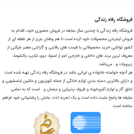
فروشگاه رفاه زندگی
فروشگاه رفاه زندگی با چندین سال سابقه در فروش حضوری خود، اقدام به
فروش اینترنتی محصولات خود کرده است تا هم وطنان عزیز از هر نقطه ای از
کشور توانایی خرید محصولاتی با قیمت های رقابتی و گارانتی معتبر شرکتی از
معروف ترین برند های داخلی و خارجی اعم از اسنوا، دوو، شارپ، پاکشوما،
زیرووات و.. می‌باشد.
هر آنچه خواسته خانواده ی ایرانی باشد در فروشگاه رفاه زندگی تهیه شده است
و دارای بالاترین دسته بندی لوازم خانگی از جمله تلویزیون و ماشین لباسشویی و
اجاق گاز و لوازم آشپزخونه و ظروف پذیرایی و مبلمان و… است که به تمامی
سلیقه ها پاسخ مثبت داده است و یک تجربه لذت بخش را پشتیبانی خود فراهم
ساخته است.