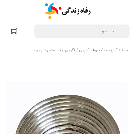
خانه
/
آشپزخانه
/
ظروف آشپزی
/ لگن یونیک استیل ۱۱ پارچه