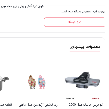
هیچ دیدگاهی برای این محصول 
درمورد این محصول دیدگاه درج کنید.
درج دیدگاه
محصولات پیشنهادی
اتو پرس جانتک مدل 2900
زیر قاشقی آرکومین مدل ماهی
قابلمه تیار