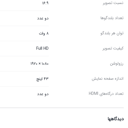
نسبت تصویر
۱۶:۹
تعداد بلندگوها
دو عدد
توان هر بلندگو
۸ وات
کیفیت تصویر
Full HD
رزولوشن
۱۰۸۰ × ۱۹۲۰
اندازه صفحه نمایش
۴۳ اینچ
تعداد درگاه‌های HDMI
دو عدد
دیدگاهها