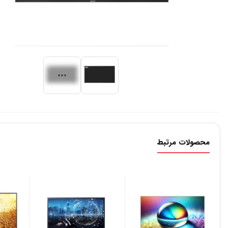
محصولات مرتبط