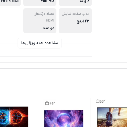
۸ وات
Full HD
۱۰۸۰ × ۱۹۲۰
اندازه صفحه نمایش
تعداد درگاه‌های
HDMI
۴۳ اینچ
دو عدد
مشاهده همه ویژگی‌ها