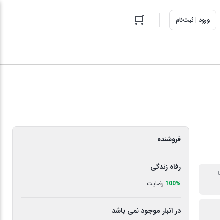
ورود | ثبت‌نام
فروشنده
رفاه زندگی
ا
100%
رضایت
در انبار موجود نمی باشد