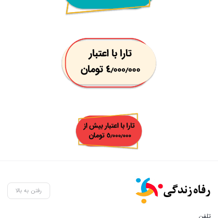
رفتن به بالا
تلفن