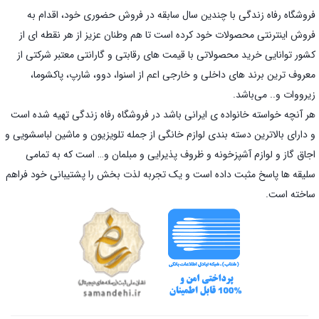
فروشگاه رفاه زندگی با چندین سال سابقه در فروش حضوری خود، اقدام به
فروش اینترنتی محصولات خود کرده است تا هم وطنان عزیز از هر نقطه ای از
کشور توانایی خرید محصولاتی با قیمت های رقابتی و گارانتی معتبر شرکتی از
معروف ترین برند های داخلی و خارجی اعم از اسنوا، دوو، شارپ، پاکشوما،
زیرووات و.. می‌باشد.
هر آنچه خواسته خانواده ی ایرانی باشد در فروشگاه رفاه زندگی تهیه شده است
و دارای بالاترین دسته بندی لوازم خانگی از جمله تلویزیون و ماشین لباسشویی و
اجاق گاز و لوازم آشپزخونه و ظروف پذیرایی و مبلمان و… است که به تمامی
سلیقه ها پاسخ مثبت داده است و یک تجربه لذت بخش را پشتیبانی خود فراهم
ساخته است.