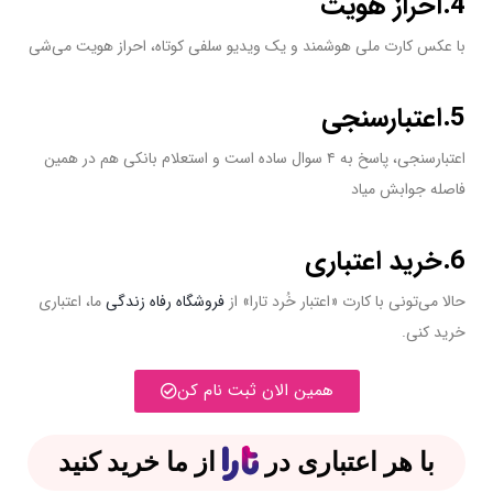
4.احراز هویت
با عکس کارت ملی هوشمند و یک ویدیو سلفی کوتاه، احراز هویت می‌شی
5.اعتبارسنجی
اعتبارسنجی، پاسخ به ۴ سوال ساده است و استعلام بانکی هم در همین
فاصله جوابش میاد
6.خرید اعتباری
حالا می‌تونی با کارت «اعتبار خُرد تارا» از
فروشگاه رفاه زندگی
ما، اعتباری
خرید کنی.
همین الان ثبت نام کن
با هر اعتباری در
از ما خرید کنید