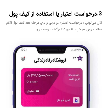
3.درخواست اعتبار یا استفاده از کیف پول
الان می‌تونی «درخواست اعتبار» رو بزنی و بری مرحله بعد کیف پول الانم
فعاله و روی هر خرید نقدی ۳٪ برگشت وجه داری