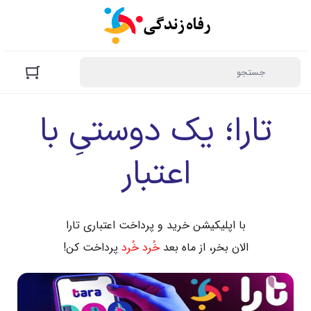
تارا؛ یک دوستیِ با
اعتبار
با اپلیکیشن خرید و پرداخت اعتباری تارا
الان بخر، از ماه بعد
خُرد خُرد
پرداخت کن!