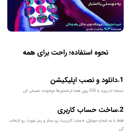
نحوه استفاده؛ راحت برای همه
1.دانلود و نصب اپلیکیشن
نسخه اندروید یا iOS روی همه اپ‌استورها موجوده، نصبش کن
2.ساخت حساب کاربری
فقط با یه شماره موبایل، حساب کاربریت رو بساز و رمز عبورت رو انتخاب
کن