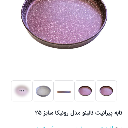
تابه پیرانیت نالینو مدل رونیکا سایز ۲۵