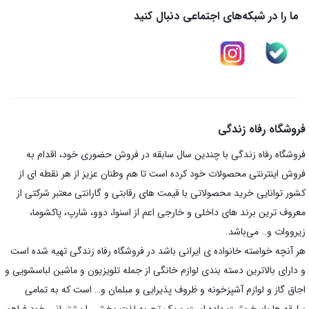
ما را در شبکه‌های اجتماعی دنبال کنید
فروشگاه رفاه زندگی
فروشگاه رفاه زندگی با چندین سال سابقه در فروش حضوری خود، اقدام به
فروش اینترنتی محصولات خود کرده است تا هم وطنان عزیز از هر نقطه ای از
کشور توانایی خرید محصولاتی با قیمت های رقابتی و گارانتی معتبر شرکتی از
معروف ترین برند های داخلی و خارجی اعم از اسنوا، دوو، شارپ، پاکشوما،
زیرووات و.. می‌باشد.
هر آنچه خواسته خانواده ی ایرانی باشد در فروشگاه رفاه زندگی تهیه شده است
و دارای بالاترین دسته بندی لوازم خانگی از جمله تلویزیون و ماشین لباسشویی و
اجاق گاز و لوازم آشپزخونه و ظروف پذیرایی و مبلمان و… است که به تمامی
سلیقه ها پاسخ مثبت داده است و یک تجربه لذت بخش را پشتیبانی خود فراهم