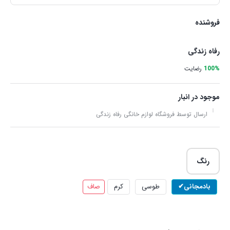
فروشنده
رفاه زندگی
100%
رضایت
موجود در انبار
ارسال توسط فروشگاه لوازم خانگی رفاه زندگی
رنگ
بادمجانی
طوسی
کرم
صاف