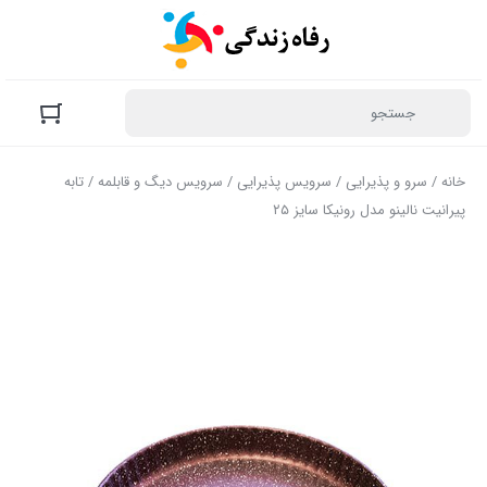
خانه
/
سرو و پذیرایی
/
سرویس پذیرایی
/
سرویس دیگ و قابلمه
/ تابه
پیرانیت نالینو مدل رونیکا سایز ۲۵