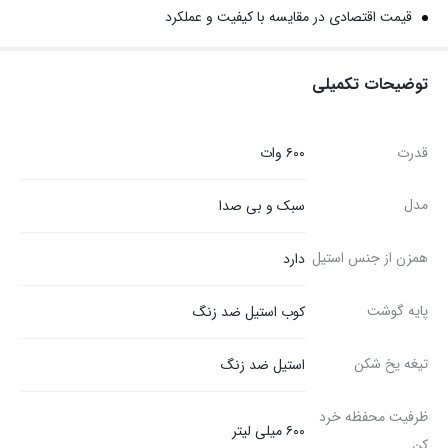
قیمت اقتصادی در مقایسه با کیفیت و عملکرد
توضیحات تکمیلی
قدرت
۶۰۰ وات
مدل
سبک و بی صدا
همزن از جنس استیل
دارد
پایه گوشت
کوب استیل ضد زنگ
تیغه یخ شکن
استیل ضد زنگ
ظرفیت محفظه خرد
۶۰۰ میلی لیتر
کن