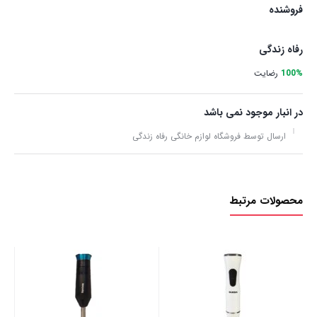
فروشنده
رفاه زندگی
100%
رضایت
در انبار موجود نمی باشد
ارسال توسط فروشگاه لوازم خانگی رفاه زندگی
محصولات مرتبط
گو
مدل799