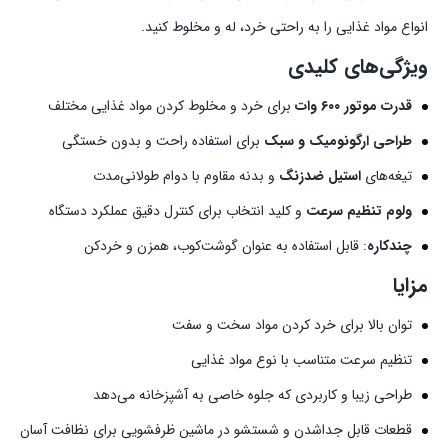
انواع مواد غذایی را به راحتی خرد، له و مخلوط کنید.
ویژگی‌های کلیدی
قدرت موتور ۶۰۰ وات
برای خرد و مخلوط کردن مواد غذایی مختلف
طراحی ارگونومیک و سبک
برای استفاده راحت و بدون خستگی
تیغه‌های
استیل ضدزنگ
و بدنه مقاوم با دوام طولانی‌مدت
ولوم تنظیم سرعت
و کلید انتخاب برای کنترل دقیق عملکرد دستگاه
چندکاره
: قابل استفاده به عنوان گوشت‌کوب، همزن و خردکن
مزایا
توان بالا برای خرد کردن مواد سخت و سفت
تنظیم سرعت متناسب با نوع مواد غذایی
طراحی زیبا و کاربردی که جلوه خاصی به آشپزخانه می‌دهد
قطعات قابل جداشدن و شستشو در ماشین ظرفشویی برای نظافت آسان