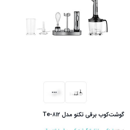
گوشت‌کوب برقی تکنو مدل Te‑۸۱۲