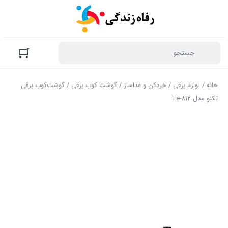
خانه
/
لوازم برقی
/
خردکن و غذاساز
/
گوشت کوب برقی
/ گوشت‌کوب برقی
تکنو مدل Te‑۸۱۲