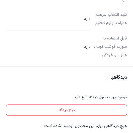
کلید انتخاب سرعت
دارد
همراه با ولوم تنظیم
قابل استفاده به
صورت گوشت کوب ،
دارد
همزن و خردکن
دیدگاهها
درمورد این محصول دیدگاه درج کنید.
درج دیدگاه
هیچ دیدگاهی برای این محصول نوشته نشده است.