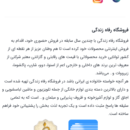
فروشگاه رفاه زندگی
فروشگاه رفاه زندگی با چندین سال سابقه در فروش حضوری خود، اقدام به
فروش اینترنتی محصولات خود کرده است تا هم وطنان عزیز از هر نقطه ای از
کشور توانایی خرید محصولاتی با قیمت های رقابتی و گارانتی معتبر شرکتی از
معروف ترین برند های داخلی و خارجی اعم از اسنوا، دوو، شارپ، پاکشوما،
زیرووات و.. می‌باشد.
هر آنچه خواسته خانواده ی ایرانی باشد در فروشگاه رفاه زندگی تهیه شده است
و دارای بالاترین دسته بندی لوازم خانگی از جمله تلویزیون و ماشین لباسشویی و
اجاق گاز و لوازم آشپزخونه و ظروف پذیرایی و مبلمان و… است که به تمامی
سلیقه ها پاسخ مثبت داده است و یک تجربه لذت بخش را پشتیبانی خود فراهم
ساخته است.