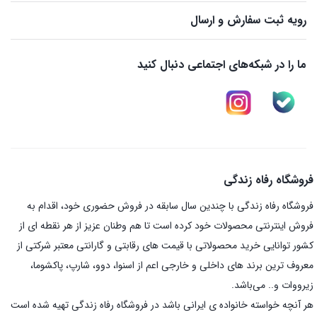
رویه ثبت سفارش و ارسال
ما را در شبکه‌های اجتماعی دنبال کنید
فروشگاه رفاه زندگی
فروشگاه رفاه زندگی با چندین سال سابقه در فروش حضوری خود، اقدام به
فروش اینترنتی محصولات خود کرده است تا هم وطنان عزیز از هر نقطه ای از
کشور توانایی خرید محصولاتی با قیمت های رقابتی و گارانتی معتبر شرکتی از
معروف ترین برند های داخلی و خارجی اعم از اسنوا، دوو، شارپ، پاکشوما،
زیرووات و.. می‌باشد.
هر آنچه خواسته خانواده ی ایرانی باشد در فروشگاه رفاه زندگی تهیه شده است