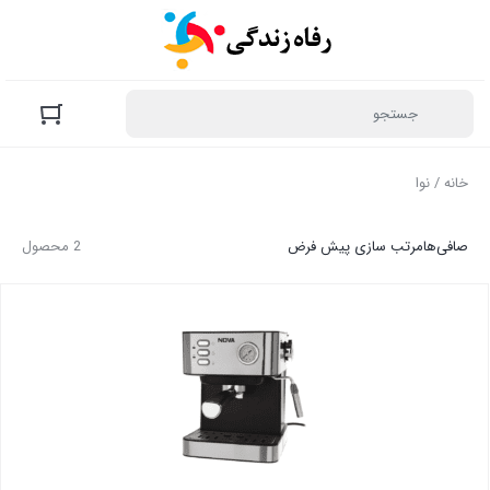
خانه
/ نوا
صافی‌ها
مرتب سازی پیش فرض
2 محصول