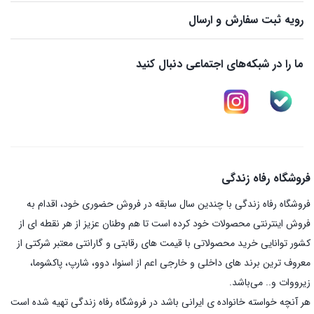
رویه ثبت سفارش و ارسال
ما را در شبکه‌های اجتماعی دنبال کنید
فروشگاه رفاه زندگی
فروشگاه رفاه زندگی با چندین سال سابقه در فروش حضوری خود، اقدام به
فروش اینترنتی محصولات خود کرده است تا هم وطنان عزیز از هر نقطه ای از
کشور توانایی خرید محصولاتی با قیمت های رقابتی و گارانتی معتبر شرکتی از
معروف ترین برند های داخلی و خارجی اعم از اسنوا، دوو، شارپ، پاکشوما،
زیرووات و.. می‌باشد.
هر آنچه خواسته خانواده ی ایرانی باشد در فروشگاه رفاه زندگی تهیه شده است