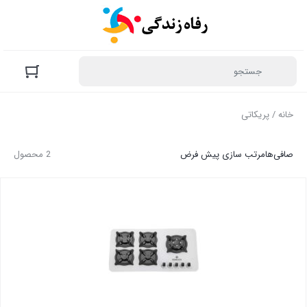
خانه
/ پریکاتی
صافی‌ها
مرتب سازی پیش فرض
2 محصول