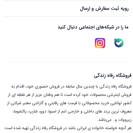
رویه ثبت سفارش و ارسال
ما را در شبکه‌های اجتماعی دنبال کنید
فروشگاه رفاه زندگی
فروشگاه رفاه زندگی با چندین سال سابقه در فروش حضوری خود، اقدام به
فروش اینترنتی محصولات خود کرده است تا هم وطنان عزیز از هر نقطه ای از
کشور توانایی خرید محصولاتی با قیمت های رقابتی و گارانتی معتبر شرکتی از
معروف ترین برند های داخلی و خارجی اعم از اسنوا، دوو، شارپ، پاکشوما،
زیرووات و.. می‌باشد.
هر آنچه خواسته خانواده ی ایرانی باشد در فروشگاه رفاه زندگی تهیه شده است