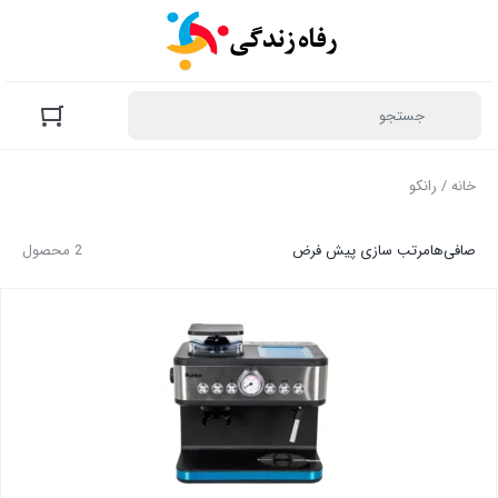
خانه
/ رانکو
صافی‌ها
مرتب سازی پیش فرض
2 محصول