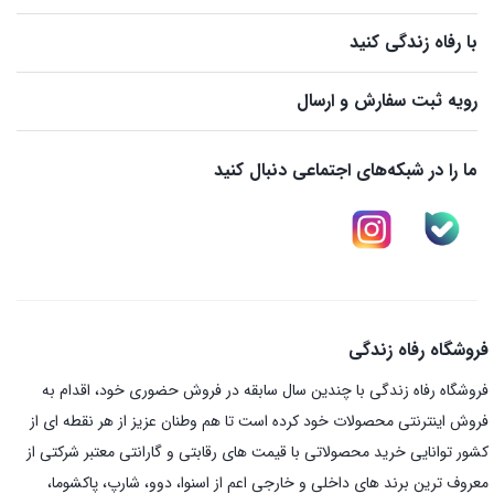
با رفاه زندگی کنید
رویه ثبت سفارش و ارسال
ما را در شبکه‌های اجتماعی دنبال کنید
فروشگاه رفاه زندگی
فروشگاه رفاه زندگی با چندین سال سابقه در فروش حضوری خود، اقدام به
فروش اینترنتی محصولات خود کرده است تا هم وطنان عزیز از هر نقطه ای از
کشور توانایی خرید محصولاتی با قیمت های رقابتی و گارانتی معتبر شرکتی از
معروف ترین برند های داخلی و خارجی اعم از اسنوا، دوو، شارپ، پاکشوما،