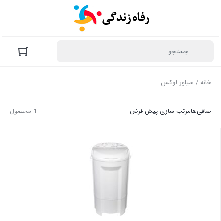
خانه
/ سیلور لوکس
صافی‌ها
مرتب سازی پیش فرض
1 محصول