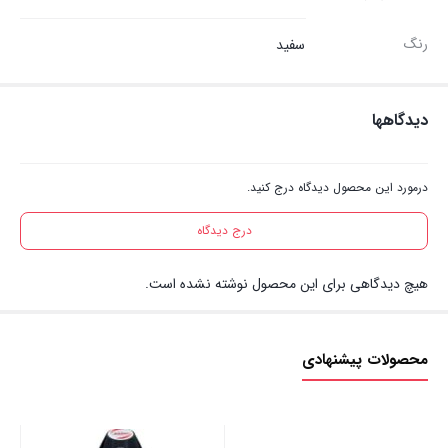
رنگ
سفید
دیدگاهها
درمورد این محصول دیدگاه درج کنید.
درج دیدگاه
هیچ دیدگاهی برای این محصول نوشته نشده است.
محصولات پیشنهادی
تاب