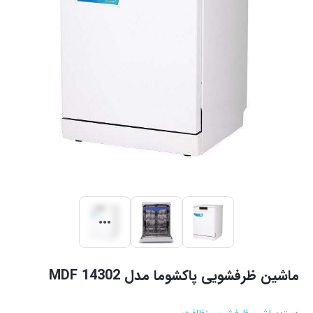
ماشین ظرفشویی پاکشوما مدل MDF 14302