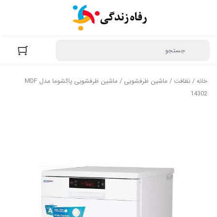
خانه
/
نظافت
/
ماشین ظرفشویی
/ ماشین ظرفشویی پاکشوما مدل MDF
14302