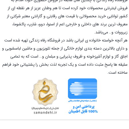
فروش اینترنتی محصولات خود کرده است تا هم وطنان عزیز از هر نقطه ای از
کشور توانایی خرید محصولاتی با قیمت های رقابتی و گارانتی معتبر شرکتی از
معروف ترین برند های داخلی و خارجی اعم از اسنوا، دوو، شارپ، پاکشوما،
زیرووات و.. می‌باشد.
هر آنچه خواسته خانواده ی ایرانی باشد در فروشگاه رفاه زندگی تهیه شده است
و دارای بالاترین دسته بندی لوازم خانگی از جمله تلویزیون و ماشین لباسشویی و
اجاق گاز و لوازم آشپزخونه و ظروف پذیرایی و مبلمان و… است که به تمامی
سلیقه ها پاسخ مثبت داده است و یک تجربه لذت بخش را پشتیبانی خود فراهم
ساخته است.