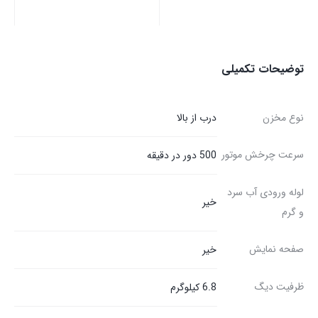
توضیحات تکمیلی
نوع مخزن
درب از بالا
سرعت چرخش موتور
500 دور در دقیقه
لوله ورودی آب سرد
خیر
و گرم
صفحه نمایش
خیر
ظرفیت دیگ
6.8 کیلوگرم