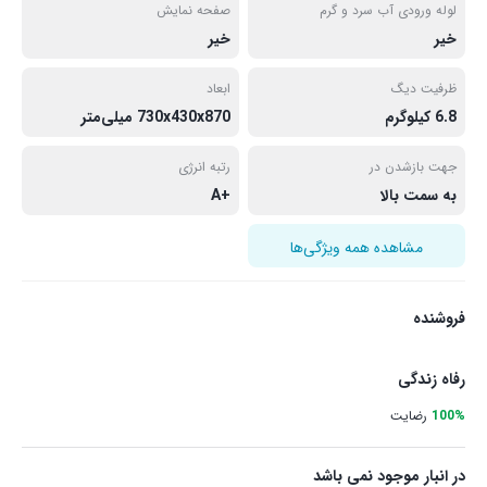
لوله ورودی آب سرد و گرم
صفحه نمایش
خیر
خیر
ظرفیت دیگ
ابعاد
6.8 کیلوگرم
730x430x870 میلی‌متر
جهت بازشدن در
رتبه انرژی
به سمت بالا
+A
مشاهده همه ویژگی‌ها
فروشنده
رفاه زندگی
100%
رضایت
در انبار موجود نمی باشد