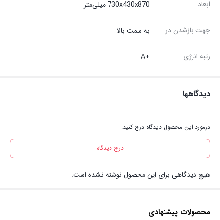
ابعاد
730x430x870 میلی‌متر
جهت بازشدن در
به سمت بالا
رتبه انرژی
+A
دیدگاهها
درمورد این محصول دیدگاه درج کنید.
درج دیدگاه
هیچ دیدگاهی برای این محصول نوشته نشده است.
محصولات پیشنهادی