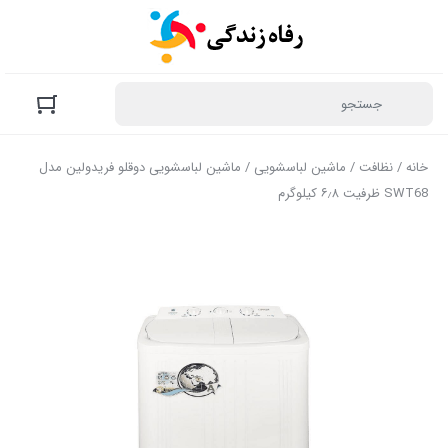
خانه
/
نظافت
/
ماشین لباسشویی
/ ماشین لباسشویی دوقلو فریدولین مدل
SWT68 ظرفیت ۶٫۸ کیلوگرم