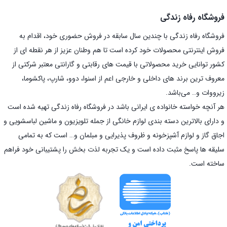
فروشگاه رفاه زندگی
فروشگاه رفاه زندگی با چندین سال سابقه در فروش حضوری خود، اقدام به
فروش اینترنتی محصولات خود کرده است تا هم وطنان عزیز از هر نقطه ای از
کشور توانایی خرید محصولاتی با قیمت های رقابتی و گارانتی معتبر شرکتی از
معروف ترین برند های داخلی و خارجی اعم از اسنوا، دوو، شارپ، پاکشوما،
زیرووات و.. می‌باشد.
هر آنچه خواسته خانواده ی ایرانی باشد در فروشگاه رفاه زندگی تهیه شده است
و دارای بالاترین دسته بندی لوازم خانگی از جمله تلویزیون و ماشین لباسشویی و
اجاق گاز و لوازم آشپزخونه و ظروف پذیرایی و مبلمان و… است که به تمامی
سلیقه ها پاسخ مثبت داده است و یک تجربه لذت بخش را پشتیبانی خود فراهم
ساخته است.