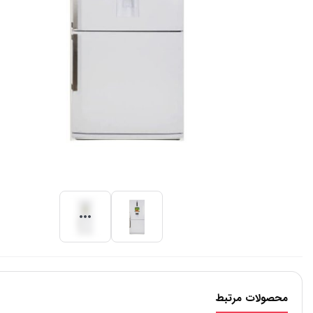
محصولات مرتبط