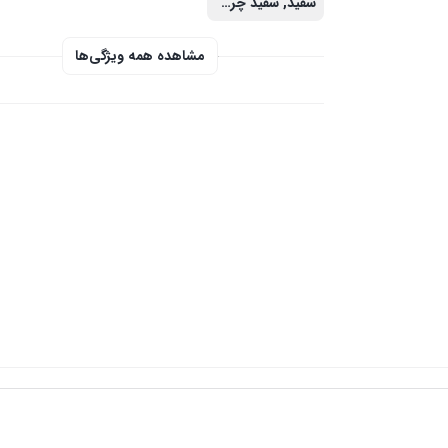
سفید, سفید چرمی
مشاهده همه ویژگی‌ها