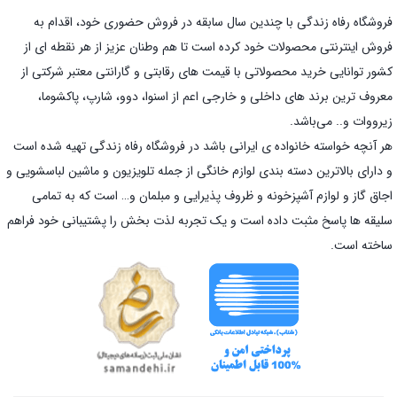
فروشگاه رفاه زندگی با چندین سال سابقه در فروش حضوری خود، اقدام به
فروش اینترنتی محصولات خود کرده است تا هم وطنان عزیز از هر نقطه ای از
کشور توانایی خرید محصولاتی با قیمت های رقابتی و گارانتی معتبر شرکتی از
معروف ترین برند های داخلی و خارجی اعم از اسنوا، دوو، شارپ، پاکشوما،
زیرووات و.. می‌باشد.
هر آنچه خواسته خانواده ی ایرانی باشد در فروشگاه رفاه زندگی تهیه شده است
و دارای بالاترین دسته بندی لوازم خانگی از جمله تلویزیون و ماشین لباسشویی و
اجاق گاز و لوازم آشپزخونه و ظروف پذیرایی و مبلمان و… است که به تمامی
سلیقه ها پاسخ مثبت داده است و یک تجربه لذت بخش را پشتیبانی خود فراهم
ساخته است.