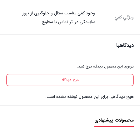
وجود کفی مناسب سطل و جلوگیری از بروز
ويژگي كفي
ساییدگی در اثر تماس با سطوح
دیدگاهها
درمورد این محصول دیدگاه درج کنید.
درج دیدگاه
هیچ دیدگاهی برای این محصول نوشته نشده است.
محصولات پیشنهادی